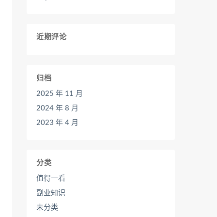
近期评论
归档
2025 年 11 月
2024 年 8 月
2023 年 4 月
分类
值得一看
副业知识
未分类