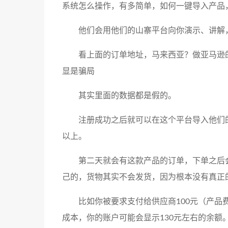
系统怎么操作，有多简单，如何一键导入产品
他们会用他们的山寨平台向你演示、讲解
看上面的订单地址，马来西亚？做亚马逊
显是骗局
其实里面的数据都是假的。
注册成功之后就可以在这个平台导入他们
以上。
第二天就会有这款产品的订单，下单之后
己的，货物其实不会发货，因为根本没有真正
比如你被要求支付给供应商100元（产品
成本，你的账户可能会显示130元左右的余额