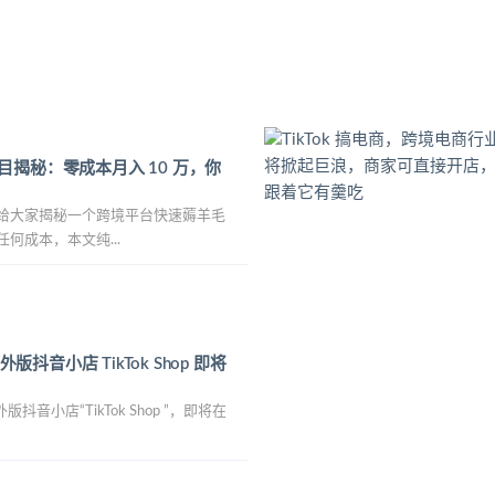
揭秘：零成本月入 10 万，你
给大家揭秘一个跨境平台快速薅羊毛
何成本，本文纯...
外版抖音小店 TikTok Shop 即将
版抖音小店“TikTok Shop ”，即将在