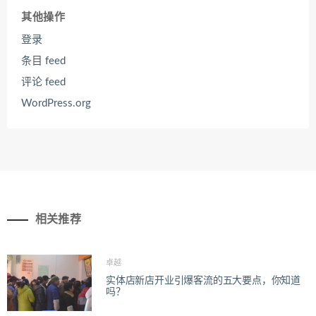
其他操作
登录
条目 feed
评论 feed
WordPress.org
相关推荐
卓越
实体店新店开业引爆客流的五大要点，你知道
吗？