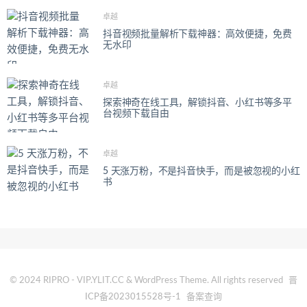
卓越
抖音视频批量解析下载神器：高效便捷，免费
无水印
卓越
探索神奇在线工具，解锁抖音、小红书等多平
台视频下载自由
卓越
5 天涨万粉，不是抖音快手，而是被忽视的小红
书
© 2024 RIPRO - VIP.YLIT.CC & WordPress Theme. All rights reserved
晋
ICP备2023015528号-1
备案查询