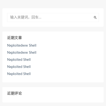
近期文章
Nxploitedww Shell
Nxploitedww Shell
Nxploited Shell
Nxploited Shell
Nxploited Shell
近期评论