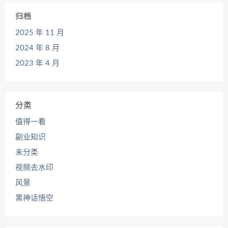
归档
2025 年 11 月
2024 年 8 月
2023 年 4 月
分类
值得一看
副业知识
未分类
视频去水印
风景
黑神话悟空