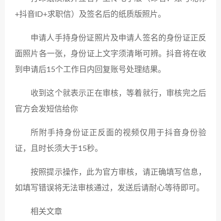
+抖音ID+求职信）及签名后的纸质版照片。
申请人手持身份证照片及申请人签名的身份证正反
面照片各一张，身份证上文字须清晰可辨。抖音将在收
到申请后15个工作日内回复账号处理结果。
收到这个就表示正在审核，等着就行，审核完之后
官方会发短信给你
所附手持身份证正反面的视频仅用于抖音身份验
证，且时长须大于15秒。
按照提示操作，此为官方审核，请正确填写信息，
如填写错误将无法审核通过，发送后请耐心等待即可。
相关文章