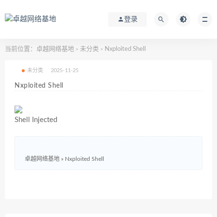
登录
当前位置：
卓越网络基地
未分类
Nxploited Shell
>
>
未分类
2025-11-25
Nxploited Shell
Shell Injected
卓越网络基地
»
Nxploited Shell