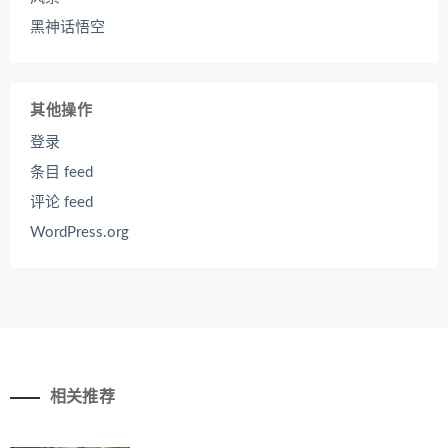
黑神话悟空
其他操作
登录
条目 feed
评论 feed
WordPress.org
相关推荐