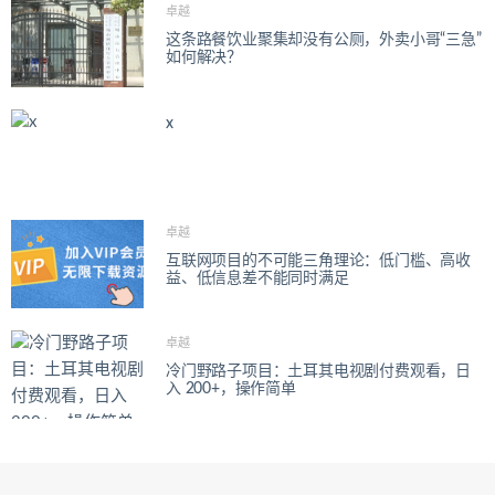
卓越
这条路餐饮业聚集却没有公厕，外卖小哥“三急”
如何解决？
x
卓越
互联网项目的不可能三角理论：低门槛、高收
益、低信息差不能同时满足
卓越
冷门野路子项目：土耳其电视剧付费观看，日
入 200+，操作简单