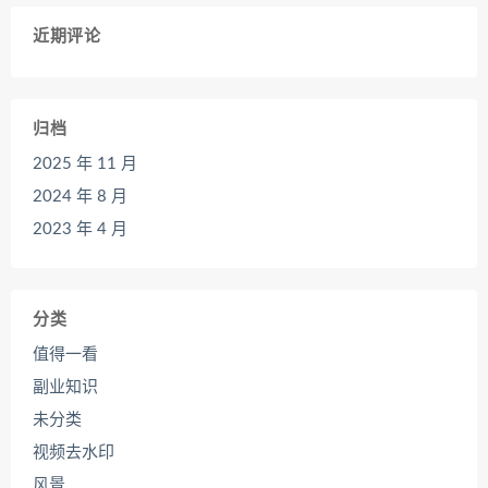
近期评论
归档
2025 年 11 月
2024 年 8 月
2023 年 4 月
分类
值得一看
副业知识
未分类
视频去水印
风景