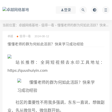
登录
当前位置：
卓越网络基地
值得一看
懂懂老师的群为何如此活跃？快来学习成功经验
>
>
卓越
值得一看
2024-08-12
懂懂老师的群为何如此活跃？快来学习成功经验
站长推荐：全网短视频去水印工具地址：
https://quushuiyin.com
社区的重要性不用我多强调，东东一直说，想做副
业，先从微信号、微信群开始。