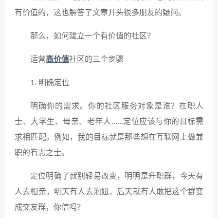
有价值的，这也解答了文章开头很多朋友的疑问。
那么，如何建立一个有价值的社区？
运营
高价值
社区的三个步骤
1. 明确定位
明确你的需求。你的社区服务对象是谁？在职人
士、大学生、母亲、老年人……定位应该与你的目标需
求相匹配。例如，我的目标就是那些想在互联网上做兼
职的有志之士。
定位明确了就别轻易改变，明明是升职群，今天有
人去相亲，明天有人去泡妞，后天就有人敢把这个群变
成交友群，你信吗？