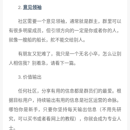
2.
意见领袖
社区需要一个意见领袖，通常就是群主，群里可以
有很多明星成员，但引领方向的一定是你或者你的人，
就像一艘船的船长，舵不能交给别人。
有朋友又犯难了，我只是一个无名小卒，怎么让别
人相信我？别着急，请看下一篇。
3. 价值输出
任何社区，分享有用的信息都是群员们的最爱。根
据目标用户，持续输出有用的信息是社区运营的命脉。
哪怕你是新手，只要你坚持每天输出信息（不用先研
究，可以买书或者看网上的教程），你就会成为专业人
士。