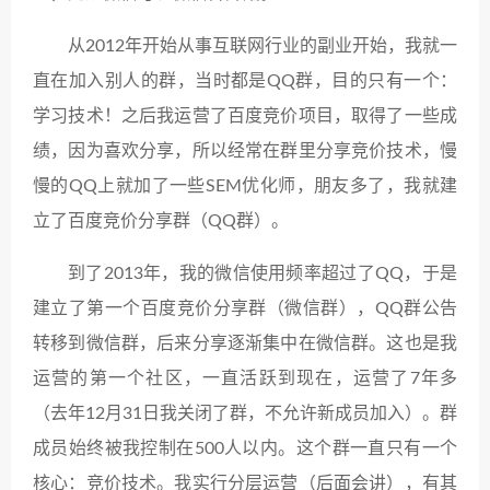
从2012年开始从事互联网行业的副业开始，我就一
直在加入别人的群，当时都是QQ群，目的只有一个：
学习技术！之后我运营了百度竞价项目，取得了一些成
绩，因为喜欢分享，所以经常在群里分享竞价技术，慢
慢的QQ上就加了一些SEM优化师，朋友多了，我就建
立了百度竞价分享群（QQ群）。
到了2013年，我的微信使用频率超过了QQ，于是
建立了第一个百度竞价分享群（微信群），QQ群公告
转移到微信群，后来分享逐渐集中在微信群。这也是我
运营的第一个社区，一直活跃到现在，运营了7年多
（去年12月31日我关闭了群，不允许新成员加入）。群
成员始终被我控制在500人以内。这个群一直只有一个
核心：竞价技术。我实行分层运营（后面会讲），有其