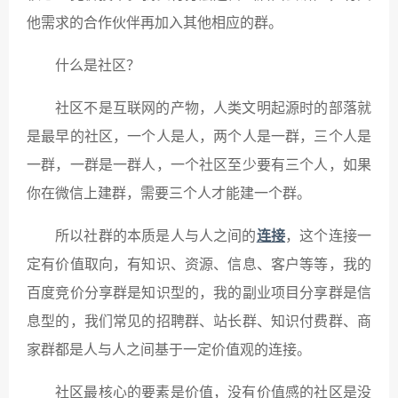
他需求的合作伙伴再加入其他相应的群。
什么是社区？
社区不是互联网的产物，人类文明起源时的部落就
是最早的社区，一个人是人，两个人是一群，三个人是
一群，一群是一群人，一个社区至少要有三个人，如果
你在微信上建群，需要三个人才能建一个群。
所以社群的本质是人与人之间的
连接
，这个连接一
定有价值取向，有知识、资源、信息、客户等等，我的
百度竞价分享群是知识型的，我的副业项目分享群是信
息型的，我们常见的招聘群、站长群、知识付费群、商
家群都是人与人之间基于一定价值观的连接。
社区最核心的要素是价值，没有价值感的社区是没