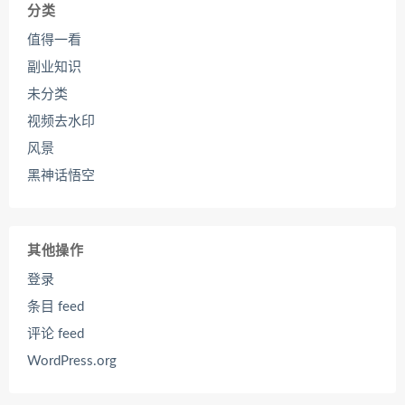
分类
值得一看
副业知识
未分类
视频去水印
风景
黑神话悟空
其他操作
登录
条目 feed
评论 feed
WordPress.org