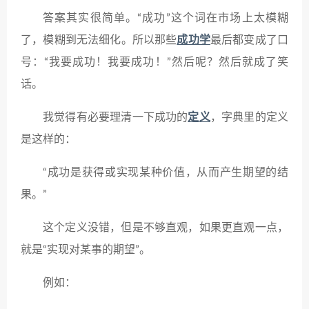
答案其实很简单。“成功”这个词在市场上太模糊
了，模糊到无法细化。所以那些
成功学
最后都变成了口
号：“我要成功！我要成功！”然后呢？然后就成了笑
话。
我觉得有必要理清一下成功的
定义
，字典里的定义
是这样的：
“成功是获得或实现某种价值，从而产生期望的结
果。”
这个定义没错，但是不够直观，如果更直观一点，
就是“实现对某事的期望”。
例如：