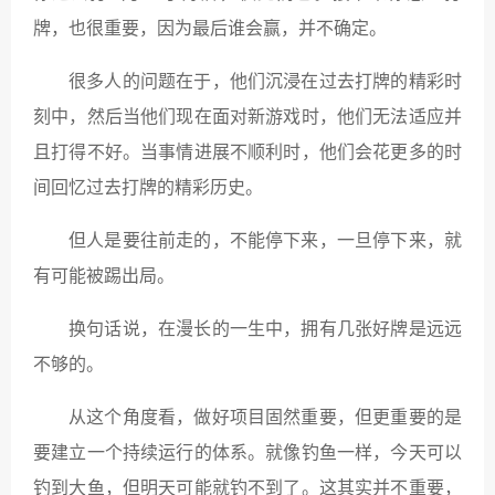
牌，也很重要，因为最后谁会赢，并不确定。
很多人的问题在于，他们沉浸在过去打牌的精彩时
刻中，然后当他们现在面对新游戏时，他们无法适应并
且打得不好。当事情进展不顺利时，他们会花更多的时
间回忆过去打牌的精彩历史。
但人是要往前走的，不能停下来，一旦停下来，就
有可能被踢出局。
换句话说，在漫长的一生中，拥有几张好牌是远远
不够的。
从这个角度看，做好项目固然重要，但更重要的是
要建立一个持续运行的体系。就像钓鱼一样，今天可以
钓到大鱼，但明天可能就钓不到了。这其实并不重要，