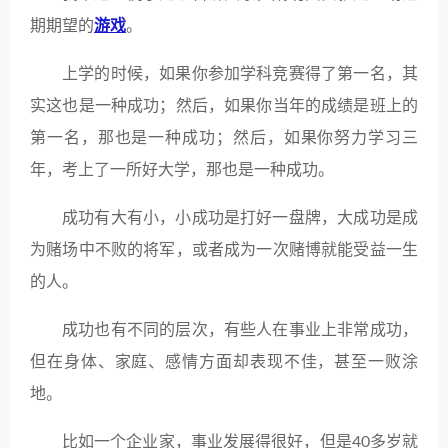
期期望的
游戏
。
上学的时候，如果你参加学科竞赛得了第一名，其
实这也是一种成功；然后，如果你当年的成绩是班上的
第一名，那也是一种成功；然后，如果你努力学习三
年，考上了一所好大学，那也是一种成功。
成功有大有小，小成功是打好一盘牌，大成功是成
为赌场中不败的将军，或者成为一次赌博就能受益一生
的人。
成功也有不同的层次，有些人在事业上非常成功，
但在身体、家庭、感情方面却表现不佳，甚至一败涂
地。
比如一个企业家，事业发展得很好，但是40多岁就