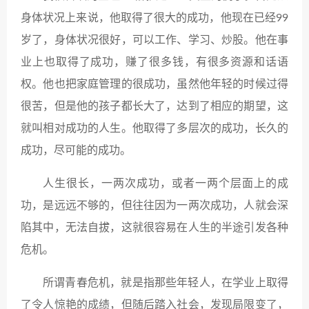
身体状况上来说，他取得了很大的成功，他现在已经99
岁了，身体状况很好，可以工作、学习、炒股。他在事
业上也取得了成功，赚了很多钱，有很多资源和话语
权。他也把家庭管理的很成功，虽然他年轻的时候过得
很苦，但是他的孩子都长大了，达到了相应的期望，这
就叫相对成功的人生。他取得了多层次的成功，长久的
成功，尽可能的成功。
人生很长，一两次成功，或者一两个层面上的成
功，是远远不够的，但往往因为一两次成功，人就会深
陷其中，无法自拔，这就很容易在人生的半途引发各种
危机。
所谓青春危机，就是指那些年轻人，在学业上取得
了令人惊艳的成绩，但随后踏入社会，发现局限变了，