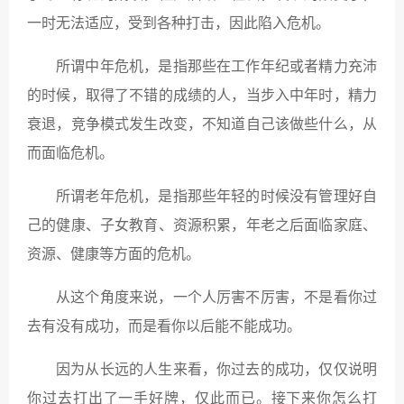
一时无法适应，受到各种打击，因此陷入危机。
所谓中年危机，是指那些在工作年纪或者精力充沛
的时候，取得了不错的成绩的人，当步入中年时，精力
衰退，竞争模式发生改变，不知道自己该做些什么，从
而面临危机。
所谓老年危机，是指那些年轻的时候没有管理好自
己的健康、子女教育、资源积累，年老之后面临家庭、
资源、健康等方面的危机。
从这个角度来说，一个人厉害不厉害，不是看你过
去有没有成功，而是看你以后能不能成功。
因为从长远的人生来看，你过去的成功，仅仅说明
你过去打出了一手好牌，仅此而已。接下来你怎么打