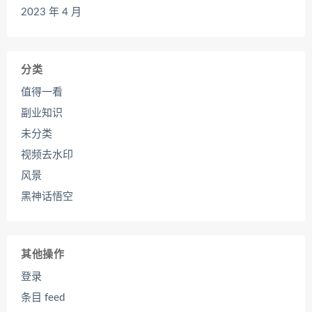
2023 年 4 月
分类
值得一看
副业知识
未分类
视频去水印
风景
黑神话悟空
其他操作
登录
条目 feed