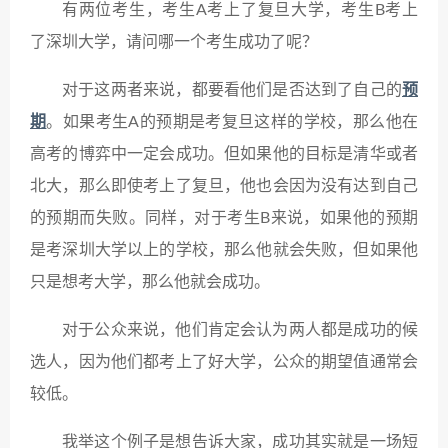
有两位考生，考生A考上了复旦大学，考生B考上
了深圳大学，请问哪一个考生成功了呢？
对于这两者来说，都要看他们是否达到了自己的
预
期
。如果考生A的预期是考复旦这样的学校，那么他在
高考的博弈中一定会成功。但如果他的目标是清华或者
北大，那么即使考上了复旦，他也会因为没有达到自己
的预期而失败。同样，对于考生B来说，如果他的预期
是考深圳大学以上的学校，那么他就会失败，但如果他
只是想考大学，那么他就会成功。
对于公众来说，他们肯定会认为两人都是成功的候
选人，因为他们都考上了好大学，公众的期望值通常会
较低。
我举这个例子是想告诉大家，成功其实就是一场短