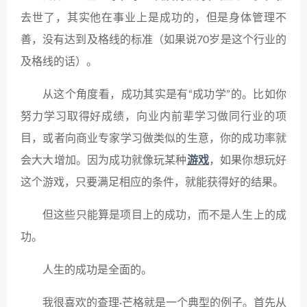
去世了，其实他在事业上是成功的，但是身体管理不
善，没有达到及格线的标准（如果说70岁是这个行业的
及格线的话）。
从这个角度看，成功其实是有“成功学”的。比如你
努力学习取得好成绩，向业内前辈学习做同行业的项
目，或者向商业专家学习做类似的生意，你的成功率就
会大大增加。因为成功就像玩某种
游戏
，如果你想玩好
这个游戏，只要满足相应的条件，就能获得好的结果。
但这些只能算是项目上的成功，而不是人生上的成
功。
人生的成功是全面的。
我很喜欢的查理·芒格就是一个典型的例子。首先从