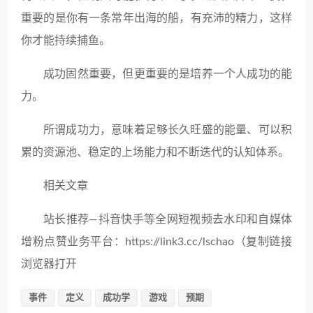
重要的是你有一条常年出海的船，有充沛的精力，这样
你才能持续捕鱼。
成功固然重要，但更重要的是培养一个人成功的能
力。
所谓成功力，意味着足够长久旺盛的能量、可以积
累的资源池、稳定的上场能力和不断迭代的认知体系。
相关文章
站长推荐—抖音快手等全网短视频去水印和自媒体
增粉点赞业务平台：https://link3.cc/lschao（复制链接
浏览器打开
事件
定义
成功学
游戏
预期