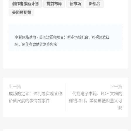
创作者激励计划
提前布局
新市场
新机会
美团短视频
卓越网络基地
»
美团短视频项目：新市场新机会，刷视频发红
包，创作者激励计划等你来
上一篇
下一篇
成功的定义：达到或实现某种
代找电子书籍、PDF 文档的
价值尺度的事情或事件
赚钱项目，单价虽低但量大可
观