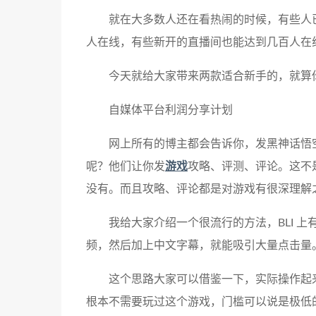
就在大多数人还在看热闹的时候，有些人
人在线，有些新开的直播间也能达到几百人在
今天就给大家带来两款适合新手的，就算
自媒体平台利润分享计划
网上所有的博主都会告诉你，发黑神话悟
呢？他们让你发
游戏
攻略、评测、评论。这不是
没有。而且攻略、评论都是对游戏有很深理解
我给大家介绍一个很流行的方法，BLI 
频，然后加上中文字幕，就能吸引大量点击量
这个思路大家可以借鉴一下，实际操作起
根本不需要玩过这个游戏，门槛可以说是极低