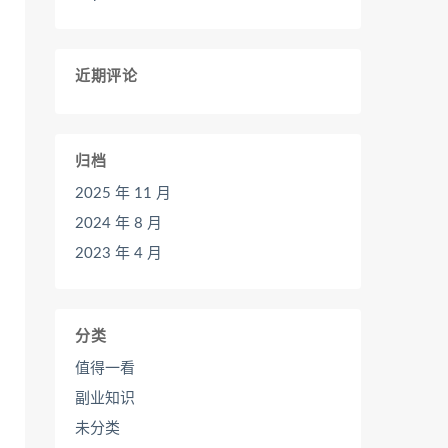
近期评论
归档
2025 年 11 月
2024 年 8 月
2023 年 4 月
分类
值得一看
副业知识
未分类