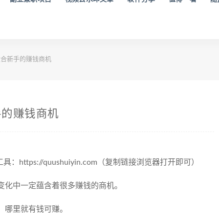
合新手的赚钱商机
手的赚钱商机
tps://quushuiyin.com（复制链接浏览器打开即可）
变化中一定蕴含着很多赚钱的商机。
，哪里就有钱可赚。