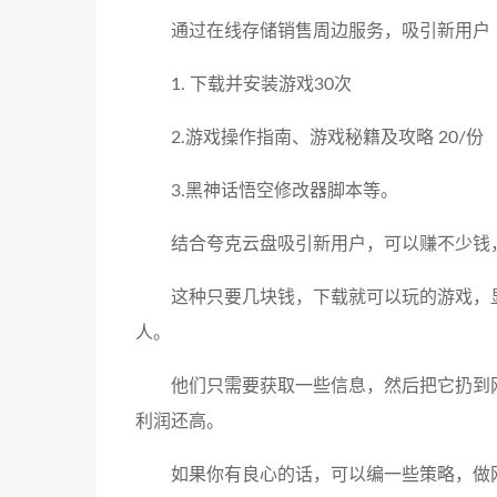
通过在线存储销售周边服务，吸引新用户
1. 下载并安装游戏30次
2.游戏操作指南、游戏秘籍及攻略 20/份
3.黑神话悟空修改器脚本等。
结合夸克云盘吸引新用户，可以赚不少钱
这种只要几块钱，下载就可以玩的游戏，
人。
他们只需要获取一些信息，然后把它扔到
利润还高。
如果你有良心的话，可以编一些策略，做