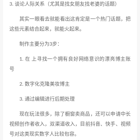
3. 谈论人际关系（尤其是找女朋友找老婆的话题）
其实一眼看去就能看出这肯定是一个热门话题，把
这些元素结合起来，就能火起来。
制作主要分为3步：
1. 在 上寻找一个拥有良好网络意识的漂亮博主账
号
2. 数字化克隆美妆博主
3. 通过编辑进行后期处理
现在玩法很多，除了橱窗卖商品，还可以申请中长
视频创作者收入，双渠道收入，目前抖音、快手、视频
号对这类现实数字人比较包容。