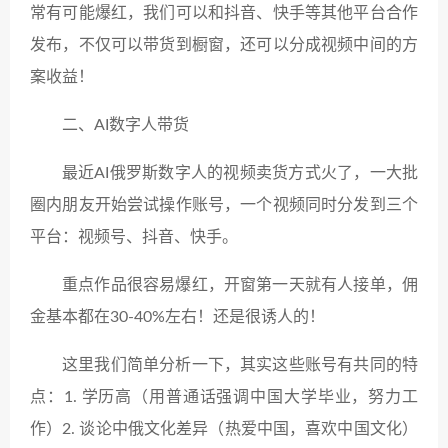
常有可能爆红，我们可以和抖音、快手等其他平台合作
发布，不仅可以带货到橱窗，还可以分成视频中间的方
案收益！
二、AI数字人带货
最近AI俄罗斯数字人的视频卖货方式火了，一大批
圈内朋友开始尝试操作账号，一个视频同时分发到三个
平台：视频号、抖音、快手。
重点作品很容易爆红，开窗第一天就有人接单，佣
金基本都在30-40%左右！还是很诱人的！
这里我们简单分析一下，其实这些账号有共同的特
点：1. 学历高（用普通话强调中国大学毕业，努力工
作）2. 谈论中俄文化差异（热爱中国，喜欢中国文化）