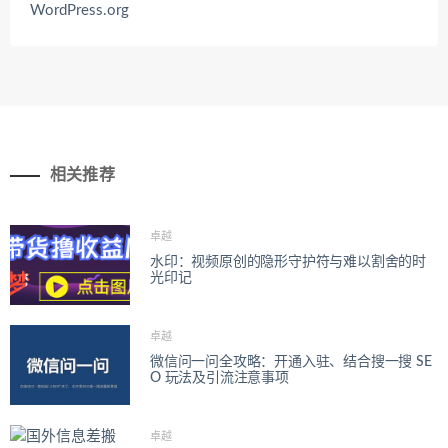
WordPress.org
相关推荐
卓越
水印：视频原创的隐形守护符与难以割舍的时
光印记
卓越
微信问一问全攻略：开通入驻、结合搜一搜 SE
O 玩法及引流注意事项
卓越