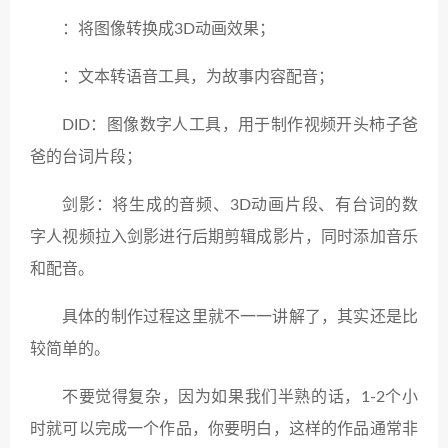
：将图像转换成3D动画效果；
：文本转语音工具，为故事内容配音；
DID：图像数字人工具，用于制作视频开头柿子爸
爸的台词片段；
剑影：将生成的音频、3D动画片段、有台词的数
字人视频拉入剑影进行后期剪辑成影片，同时添加音乐
和配音。
具体的制作过程这里就不一一讲解了，其实还是比
较简单的。
不要觉得复杂，因为如果我们半熟的话，1-2个小
时就可以完成一个作品，你要明白，这样的作品通常非