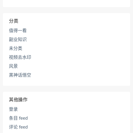
分类
值得一看
副业知识
未分类
视频去水印
风景
黑神话悟空
其他操作
登录
条目 feed
评论 feed