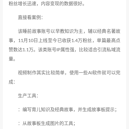
粉丝增长迅速，内容变现的数据很好。
直接看案例：
该睡前故事账号以早教知识为主，辅以经典名著故
事，11月10日上线至今已收获1.4万粉丝，单篇最高点
赞数达1.1万。该类账号IP属性强，比较适合引流私域流
量。
视频制作其实比较简单，使用一些AI软件就可以完
成：
生产工具：
：编写育儿知识及经典故事，并生成故事板提示；
：从故事板生成图片的工具；