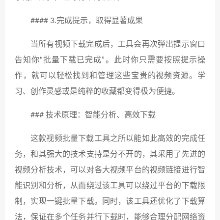
#### 3.完成提示，取得显著成果
当所有视频下载完成后，工具会再次弹出提示窗口
告知你“批量下载已完成”。此时你只需要按照提示操
作，就可以轻松找到和管理这些宝贵的视频资源。学
习、创作灵感或是纯粹的收藏都变得极为便捷。
### 技术原理：智能分析、高效下载
这款视频批量下载工具之所以能如此高效的完成任
务，和其强大的技术支持是分不开的，其采用了先进的
视频分析技术，可以对各大视频平台的视频链接进行智
能识别和分析，从而绕过该工具可以绕过平台的下载限
制，实现一键批量下载。同时，该工具还优化了下载算
法，保证在多个任务并行下载时，能够合理分配网络资