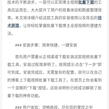
技术的不断进步，一款可以实现博主视频
批量下载
的工
具应运而生，大大提升了用户的观看体验和数据整理效
率。本文将详细介绍这款工具的安装使用以及背后的
技
术原理
，让你轻松掌握批量下载博主全部视频的便捷方
法。
### 安装步骤：简单快捷，一键安装
首先用户需要从正规渠道下载安装这款视频批量下
载工具，安装过程简单明了，按照提示点击“下一步”即
可完成。安装完成后，无需复杂的配置，就可以在自己
的博客上下载视频批量下载工具了。在首页上你会看到
一个显眼的“下载”按钮，这就说明你已经成功解锁了批
量下载的神奇功能。
### 用户体验：流畅高效，尽在您的掌控之中