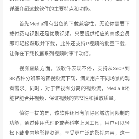
详细介绍这款软件的主要特点和功能。
首先Media拥有出色的下载兼容性，无论你需要下
载付费电视剧还是优质视频，只要提供相应的高级会员
即可轻松获取并下载，此外还支持P视频的批量下载，
让你在下载长篇系列视频时事半功倍。
视频画质方面，该软件表现不俗，支持从360P到
8K各种分辨率的音视频流下载，满足用户不同场景的观
看需求。同时，对于音视频分离的视频流，Media It还
能智能合并视频，保证视频的完整性和播放质量。
值得一提的是，该软件还具有解除区域访问限制的
功能，通过使用代理IP或者科学上网工具，用户可以轻
松下载非内地影视资源，享受更广泛的影视内容，这一