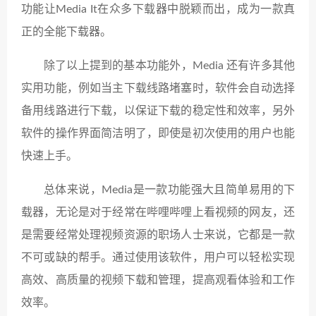
功能让Media It在众多下载器中脱颖而出，成为一款真
正的全能下载器。
除了以上提到的基本功能外，Media 还有许多其他
实用功能，例如当主下载线路堵塞时，软件会自动选择
备用线路进行下载，以保证下载的稳定性和效率，另外
软件的操作界面简洁明了，即使是初次使用的用户也能
快速上手。
总体来说，Media是一款功能强大且简单易用的下
载器，无论是对于经常在哔哩哔哩上看视频的网友，还
是需要经常处理视频资源的职场人士来说，它都是一款
不可或缺的帮手。通过使用该软件，用户可以轻松实现
高效、高质量的视频下载和管理，提高观看体验和工作
效率。