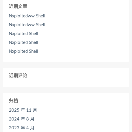
近期文章
Nxploitedww Shell
Nxploitedww Shell
Nxploited Shell
Nxploited Shell
Nxploited Shell
近期评论
归档
2025 年 11 月
2024 年 8 月
2023 年 4 月