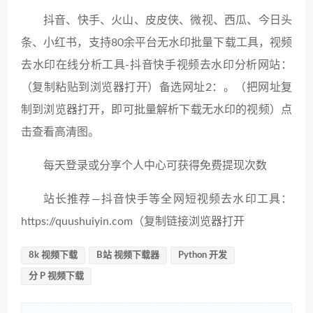
抖音、快手、火山、皮皮侠、微视、西瓜、今日头
条、小红书，支持80余平台无水印批量下载工具，视频
去水印在线分析工具-抖音快手视频去水印分析网站：
（复制粘贴到浏览器打开）备选网址2：。（把网址复
制到浏览器打开，即可批量解析下载无水印的视频）点
击查看高清图。
每天登录或分享个人中心可获得免费提现次数
站长推荐—抖音快手等全网短视频去水印工具：
https://quushuiyin.com（复制链接浏览器打开
8k 视频下载
B站 视频下载器
Python 开发
分 P 视频下载