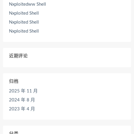
Nxploitedww Shell
Nxploited Shell
Nxploited Shell
Nxploited Shell
近期评论
归档
2025 年 11 月
2024 年 8 月
2023 年 4 月
分类