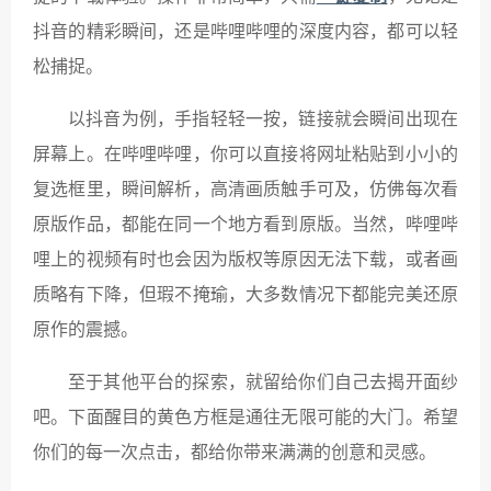
抖音的精彩瞬间，还是哔哩哔哩的深度内容，都可以轻
松捕捉。
以抖音为例，手指轻轻一按，链接就会瞬间出现在
屏幕上。在哔哩哔哩，你可以直接将网址粘贴到小小的
复选框里，瞬间解析，高清画质触手可及，仿佛每次看
原版作品，都能在同一个地方看到原版。当然，哔哩哔
哩上的视频有时也会因为版权等原因无法下载，或者画
质略有下降，但瑕不掩瑜，大多数情况下都能完美还原
原作的震撼。
至于其他平台的探索，就留给你们自己去揭开面纱
吧。下面醒目的黄色方框是通往无限可能的大门。希望
你们的每一次点击，都给你带来满满的创意和灵感。