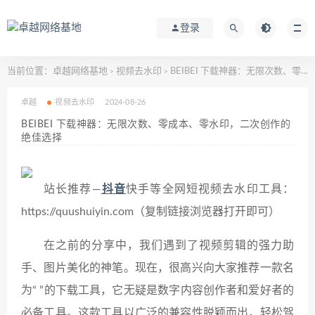
登录
当前位置：
卓越网络基地
视频去水印
BEIBEI 下载神器：无限次数、零成本、零水印，二次创作的绝佳选择
>
>
卓越
视频去水印
2024-08-26
BEIBEI 下载神器：无限次数、零成本、零水印，二次创作的
绝佳选择
站长推荐—
抖音
快手等全网短视频去水印工具：
https://quushuiyin.com（复制链接浏览器打开即可）
在之前的分享中，我们遇到了视频剪辑的强力助
手、图片美化的神笔。现在，很高兴向大家推荐一款名
为“ ”的下载工具，它无疑是数字内容创作者和爱好者的
必备工具。这款工具以广泛的兼容性脱颖而出，轻松驾