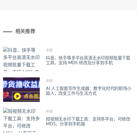
相关推荐
卓越
抖音、快手等多平台高清无水印视频批量下载
工具，支持 MD5 修改及分享到手机
卓越
AI 人工智能写作生成器：数字化时代的职场小
超人，改变工作与生活方式
卓越
短视频无水印下载工具：支持多平台，可修改
MD5，分享到手机端