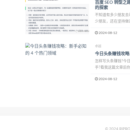
百度 SEO 转型
的探索
不知道有多少朋友去
少朋友，还在坚持做百度
2024-08-12
卓越
今日头条赚钱攻略
怎样写头条赚钱?今
手?看我这篇文章后你
2024-08-12
© 2024 RIPRO 