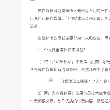
做自媒体可能是普通人最容易入门的一件
以说自己是自媒体。但自媒体怎么赚流量，怎
流量。
自媒体怎么赚钱主要分为个人和企业，两
1、个人做自媒体如何赚钱？
1）赚平台流量补贴；不管是百度的百家
众号等自媒体都有流量补贴，虽然现在少了很
2）用户为内容付费；如果你是技术或专
付费阅读文章，创作优质的付费内容，然后通