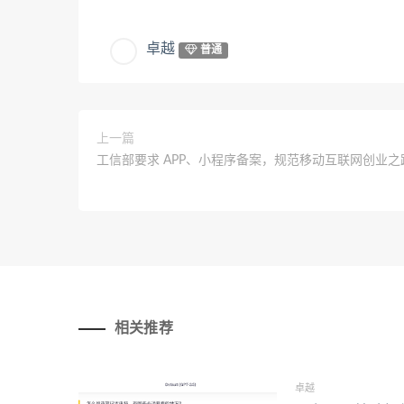
卓越
普通
上一篇
工信部要求 APP、小程序备案，规范移动互联网创业之
相关推荐
卓越