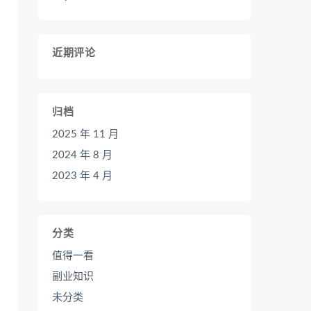
近期评论
归档
2025 年 11 月
2024 年 8 月
2023 年 4 月
分类
值得一看
副业知识
未分类