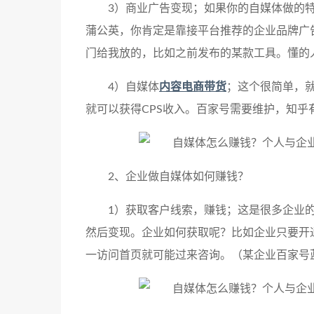
3）商业广告变现；如果你的自媒体做的
蒲公英，你肯定是靠接平台推荐的企业品牌广
门给我放的，比如之前发布的某款工具。懂的
4）自媒体
内容电商带货
；这个很简单，
就可以获得CPS收入。百家号需要维护，知
2、企业做自媒体如何赚钱？
1）获取客户线索，赚钱；这是很多企业
然后变现。企业如何获取呢？比如企业只要开
一访问首页就可能过来咨询。（某企业百家号