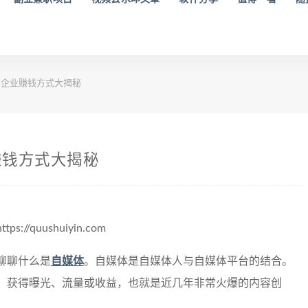
企业赚钱方式大揭秘
赚钱方式大揭秘
quushuiyin.com
聊聊什么是
自媒体
。自媒体是自媒体人与自媒体平台的结合。
，获得曝光、流量或收益，也就是近几年非常火爆的内容创