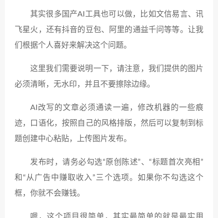
其实很多国产AI工具也可以做，比如文信易言、讯
飞星火，还有抖音的豆包、阿里的通益千问等等。让我
们根据个人喜好来解决这个问题。
这里我们需要说明一下，请注意，我们提供的图片
必须清晰，无水印，并且不要擦除边缘。
AI改写的文章必须通读一遍，修改机器的一些痕
迹，口语化，按照自己的风格排版，然后可以复制到标
题创建中心粘贴，上传图片发布。
发布时，请务必勾选“原创陈述”、“标题首次亮相”
和“从广告中赚取收入”三个选项。如果你不勾选这个
框，你就不会赚钱。
嗯，这个项目很简单，其实最简单的就是最实用