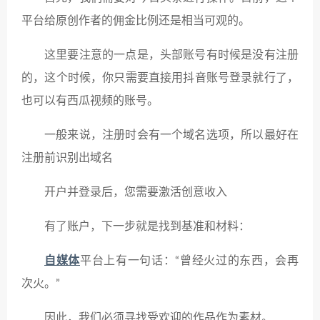
平台给原创作者的佣金比例还是相当可观的。
这里要注意的一点是，头部账号有时候是没有注册
的，这个时候，你只需要直接用抖音账号登录就行了，
也可以有西瓜视频的账号。
一般来说，注册时会有一个域名选项，所以最好在
注册前识别出域名
开户并登录后，您需要激活创意收入
有了账户，下一步就是找到基准和材料：
自媒体
平台上有一句话：“曾经火过的东西，会再
次火。”
因此，我们必须寻找受欢迎的作品作为素材。