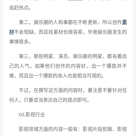
追赶热点。
第二，娱乐圈的人和事都在不断更新，所以创作
素
材
不会短缺，而且找素材也很容易，毕竟娱乐圈发生的
事情很多。
第三，那些明星、演员、娱乐圈的明星，都有着自
己的人气，如果他们创作的内容好，出一个爆款并不
难，而且出一个爆款的收入也是相当可观的。
不过，在撰写这方面的内容时，要注意不要针对任
何人，只要适当表达自己的观点即可。
03.影视行业
影视领域方面的内容一般有：影视片段剪辑、影视