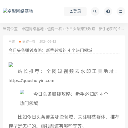
登录
当前位置：
卓越网络基地
值得一看
今日头条赚钱攻略：新手必知的 4 个热门领域
>
>
卓越
值得一看
2024-08-12
今日头条赚钱攻略：新手必知的 4 个热门领域
站长推荐：全网短视频去水印工具地址：
https://quushuiyin.com
比如今日头条覆盖哪些领域、关注哪些群体、推荐
模型是怎样的、赚钱渠道有哪些等等。