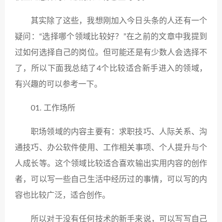
其实除了这些，我想刚加入今日头条的人还有一个
疑问：“选择哪个领域比较好？”在之前的文章中我提到
过如何选择自己的岗位。但可能还是有少数人会选择不
了，所以下面我总结了4个比较适合新手进入的领域，
有兴趣的可以参考一下。
01. 工作场所
职场领域的内容主要有：求职技巧、人际关系、沟
通技巧、办公软件使用、工作相关事项、个人提升与个
人成长等。这个领域比较适合喜欢输出实用内容的创作
者，可以写一些自己生活中经历过的事情，可以写的内
容也比较广泛，适合创作。
所以对于没有任何技术的新手来说，可以写写自己