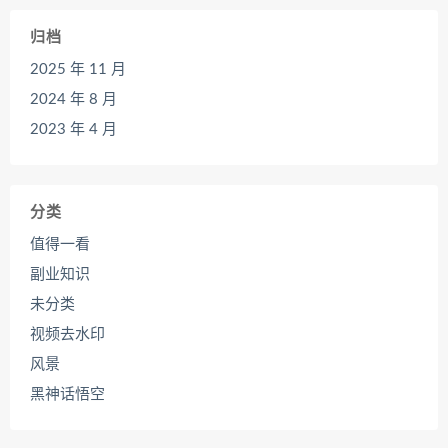
归档
2025 年 11 月
2024 年 8 月
2023 年 4 月
分类
值得一看
副业知识
未分类
视频去水印
风景
黑神话悟空