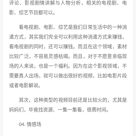
评论、影视剧情讲解与人物分析，相关的电视剧、电
影、综艺节目都可以。
看电视剧、电影、综艺是我们日常生活中的一种消
遣方式，其实我们完全可以利用这种消遣方式来赚钱，
看电视剧的同时，还可以赚钱。而且在这个领域，素材
比较广泛，不容易灵感枯竭。而且，对于不愿意亲临现
场的人来说，也是一个福利。因为在这个影视领域，不
需要真人出场，就可以做出很好的视频，比如电影片段
或者电影解说。
其次，这种类型的视频目前还是比较火的，尤其是
妈妈们，毕竟找资源、一集一集看，很费时间。
04. 情感场