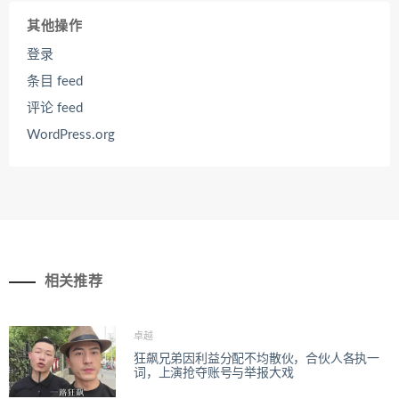
其他操作
登录
条目 feed
评论 feed
WordPress.org
相关推荐
卓越
狂飙兄弟因利益分配不均散伙，合伙人各执一
词，上演抢夺账号与举报大戏