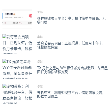
卓越
多种赚钱项目平台分享，操作简单单价高，无
需门槛
卓越
爱奇艺会员项目：正规渠道，低价月卡年卡，
轻松赚取佣金
卓越
TX 元梦之星与 WY 蛋仔派对商战激烈，某音星
图任务助你轻松变现
卓越
宠物带货：利用短视频平台，借助商家投流，
轻松实现爆单