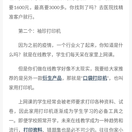
要1600元，最高要3000多。你找到了吗？去医院找精
准客户就行。
第二个：袖珍打印机
因为之前的疫情，一个行业火了起来，你知道是什
么吗？就是在线教学，学生们每天呆在家里上网课。
但是你们做在线教学好像不太现实，我要给大家推
荐的是另外一款
衍生产品
，那就是“
口袋打印机
”，也叫
家用打印机。
上网课的学生经常会被老师要求打印各种资料、试
卷，因此家用打印机逐渐成为学生学习的必备工具之
一。即便学校照常开学，未来在线教学成为一种趋势和
流行，
打印资料
、错题集也是必不可少的。往往你家小