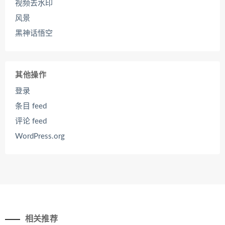
视频去水印
风景
黑神话悟空
其他操作
登录
条目 feed
评论 feed
WordPress.org
相关推荐