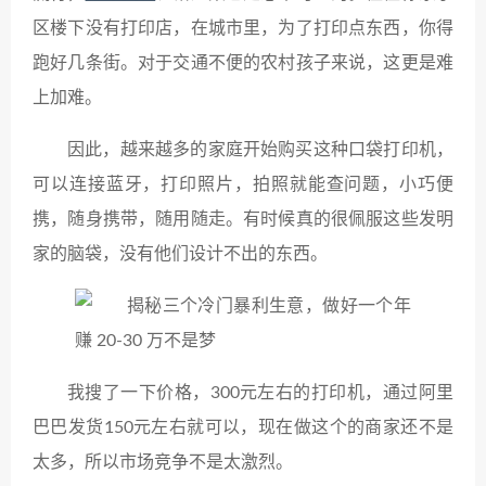
区楼下没有打印店，在城市里，为了打印点东西，你得
跑好几条街。对于交通不便的农村孩子来说，这更是难
上加难。
因此，越来越多的家庭开始购买这种口袋打印机，
可以连接蓝牙，打印照片，拍照就能查问题，小巧便
携，随身携带，随用随走。有时候真的很佩服这些发明
家的脑袋，没有他们设计不出的东西。
我搜了一下价格，300元左右的打印机，通过阿里
巴巴发货150元左右就可以，现在做这个的商家还不是
太多，所以市场竞争不是太激烈。