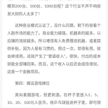
模到200台、500台、1000台呢？这个行业不声不响就
发大财的人太多了！
这种商业模式认证了，没什么问题，剩下的就看个
人跑市场的能力了。商业能力越强，机器卖的越多，以
后赚的钱就越多。所以难怪有人免费赠送机器，或者提
供补贴，因为人是有习惯的，用过一次，觉得有用，就
会继续用，这就产生了“管道收入”，很快，付出的成本
就能全部赚回来。而且，这个收入以后还会成倍增加，
这是一个金融项目。
第四：摆设游戏摊位
类似套圈游戏，但更刺激。在杯子里放入1、5、
10、20、100元人民币，将乒乓球投进杯子里，即可得