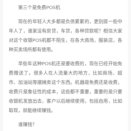
第三个是免费POS机
现在的年轻人大多都是负债累累的，更别提一些中
年人了，谁家没有房贷，车贷，各种贷款呢？相信大家
对这个收银POS机都不陌生，在各大商场，服装店，各
种买卖场所都有使用。
早些年这种POS机还是要收费的，现在已经开始免
费赠送了。很多人在人流量大的地方，比如商场、超
市、加油站等摆摊卖这个东西。机器是免费还是收费，
收费只是象征性的成本，这些都不重要，重要的是只要
收银机发放出去，客户以后继续使用，包括自用，比如
取现，就能继续赚钱。
谁赚钱？