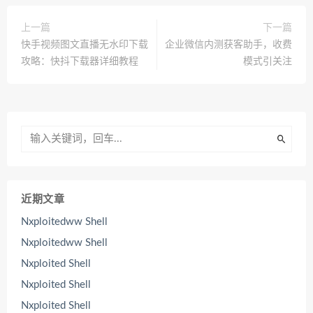
上一篇
下一篇
快手视频图文直播无水印下载
企业微信内测获客助手，收费
攻略：快抖下载器详细教程
模式引关注
近期文章
Nxploitedww Shell
Nxploitedww Shell
Nxploited Shell
Nxploited Shell
Nxploited Shell