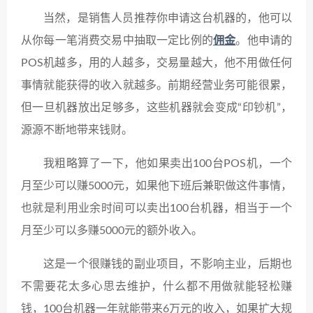
当然，是销售人员推荐你申请这台机器的，他可以
从你每一笔消费交易中抽取一定比例的
佣金
。他申请的
POS机越多，用的人越多，交易量越大，他不用做任何
事情就能获得的收入就越多。前期经营业务可能很累，
但一旦机器放出足够多，这些机器就会变成“印钞机”，
源源不断地带来钱财。
我粗略算了一下，他如果卖出100台POS机，一个
月至少可以赚5000元，如果他下班后兼职做这件事情，
也就是利用业余时间可以卖出100台机器，相当于一个
月至少可以多赚5000元的额外收入。
这是一个很赚钱的副业项目，不影响主业，后期也
不需要花太多心思去维护，什么都不用做就能轻松赚
钱，100台机器一年就能带来6万元的收入，如果扩大规