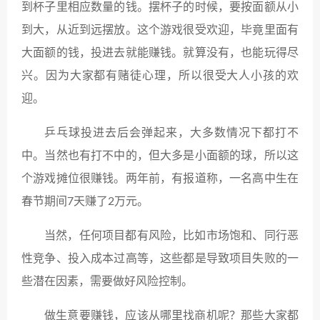
到杯子里相应数量的钱。摆杯子的时候，要按面额从小
到大，从近到远摆放。这个游戏很受欢迎，毕竟里面有
大面额的钱，投进去就能赚钱。就算没有，也能玩得尽
兴。因为大家都有赌徒心理，所以很受大人小孩的欢
迎。
乒乓球投进去后会弹起来，大多数情况下都打不
中。当然也有打不中的，但大多是小面额的球，所以这
个游戏摊位很赚钱。两年前，有报道称，一名高中生在
春节期间7天赚了2万元。
当然，任何项目都有风险，比如市场饱和、同行恶
性竞争、投入成本过高等，这些都是导致项目失败的一
些潜在因素，需要做好风险控制。
做生意要赚钱，应该从哪里找商机呢？那些大家都