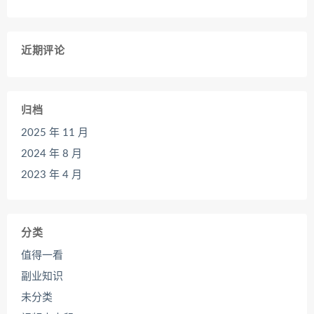
近期评论
归档
2025 年 11 月
2024 年 8 月
2023 年 4 月
分类
值得一看
副业知识
未分类