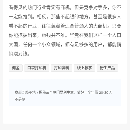
看得见的热门行业肯定有商机，但是竞争对手多，你不
一定能抢到。相反，那些不起眼的地方，甚至是很多人
看不起的行业，往往蕴藏着适合普通人的大商机。只要
你能挖掘出来，赚钱并不难。毕竟在我们这样一个人口
大国，任何一个小众领域，都有足够多的用户，都能悄
悄赚到钱。
佣金
口袋打印机
打印资料
线上教学
衍生产品
卓越网络基地
»
揭秘三个冷门暴利生意，做好一个年赚 20-30 万
不是梦