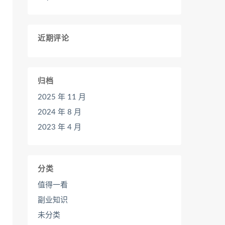
近期评论
归档
2025 年 11 月
2024 年 8 月
2023 年 4 月
分类
值得一看
副业知识
未分类