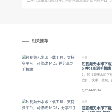
公众号流量主收款教程：用他人信息注册如何转为自己
相关推荐
卓越
短视频无水印下载
5 并分享到手机端
1、短视频无水印下
皮虾、快手、微视、
2024-08-16
卓越
短视频无水印下载