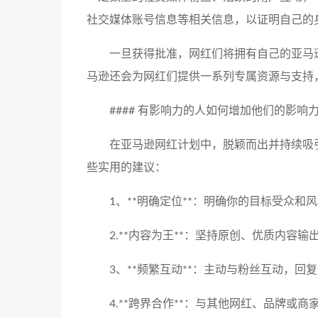
社交媒体账号信息等相关信息，以证明自己的
一旦获得批准，网红们将拥有自己的亚马
马逊还会为网红们提供一系列专属资源与支持
#### 有影响力的人如何增加他们的影响
在亚马逊网红计划中，脱颖而出并持续吸
些实用的建议：
1、**明确定位**：明确你的目标受众
2.**内容为王**：坚持原创、优质内
3、**频繁互动**：主动与粉丝互动，
4.**跨界合作**：与其他网红、品牌