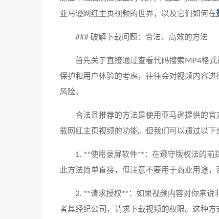
亚马逊网红主页视频的世界，以及它们如何在
### 破解下载问题：合法、高效的方法
首先关于直接通过查看代码搜索MP4格
保护和用户体验的考虑，往往会对视频内容进
风险。
合法且推荐的方法是使用亚马逊提供的官
载网红主页视频的功能。但我们可以通过以下
1. **使用录屏软件**：在遵守版权法
此方法简单直接，但注意不要用于商业用途，
2. **请求授权**：如果视频内容对你
者其经纪公司，请求下载视频的权限。这种方