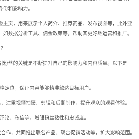
身份和影响力。
逊主页，用来展示个人简介、推荐商品、发布视频等，此外亚
，如数据分析工具、佣金政策等，帮助其更好地运营和推广。
力？
引粉丝的关键是不断提升自己的影响力和内容质量。以下是一
和风格定位，保证内容能够精准触达目标用户。
容输出，注重视频拍摄、剪辑和后期制作，提升观众的观看体验。
回复评论、私信等，增强粉丝粘性和忠诚度。
或商家合作，共同推出联名产品、联合促销活动等，扩大影响范围。