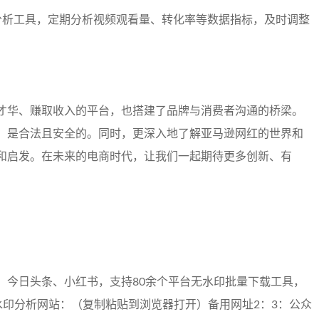
数据分析工具，定期分析视频观看量、转化率等数据指标，及时调整
才华、赚取收入的平台，也搭建了品牌与消费者沟通的桥梁。
，是合法且安全的。同时，更深入地了解亚马逊网红的世界和
和启发。在未来的电商时代，让我们一起期待更多创新、有
、今日头条、小红书，支持80余个平台无水印批量下载工具，
水印分析网站：（复制粘贴到浏览器打开）备用网址2：3：公众