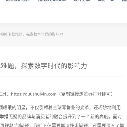
视频下载难题，探索数字时代的影响力
载难题，探索数字时代的影响力
tps://quushuiyin.com（复制链接浏览器打开即可）
颗耀眼的明星，不仅引领着全球零售业的变革，还巧妙地利用
一举措无疑将品牌与消费者的融合提升到了一个新的高度。面对
主页视频”的问题，我们不仅需要解决技术问题，还需要深入了解