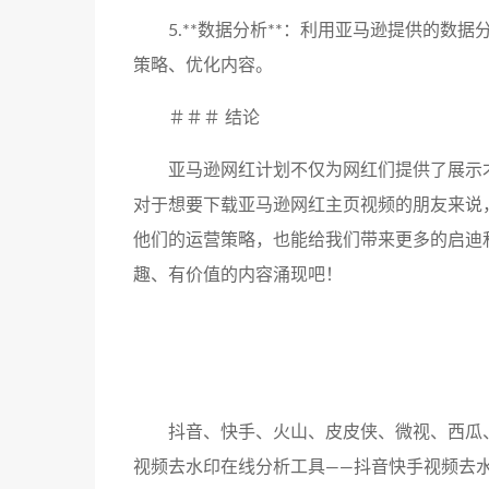
5.**数据分析**：利用亚马逊提供的
策略、优化内容。
＃＃＃ 结论
亚马逊网红计划不仅为网红们提供了展示
对于想要下载亚马逊网红主页视频的朋友来说
他们的运营策略，也能给我们带来更多的启迪
趣、有价值的内容涌现吧！
抖音、快手、火山、皮皮侠、微视、西瓜
视频去水印在线分析工具——抖音快手视频去