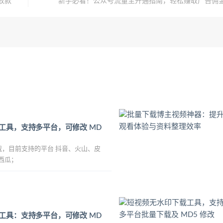
收款
新手必看！公众号流量主开通指南，轻松赚取广告佣
工具，支持多平台，可修改 MD
载，目前支持的平台 抖音、火山、皮
西瓜；
工具：支持多平台，可修改 MD