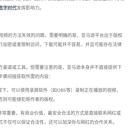
数字时代
发挥影响力。
式视频的方法失效的问题，需要明确的是，亚马逊平台出于版权
行加密或者限制访问，下载可能并不容易，并且可能存在法律
方渠道或工具。但需要注意的是，亚马逊本身并不直接提供下
步骤间接获取所需的内容：
的前提下，可以使用录屏软件（如OBS等）录制正在播放的视频，
否则可能侵犯原作者的版权。
来说非常重要，有商业价值，最安全合法的方式是直接联系网红或
式不仅可以保证合法性，还可以加深你与网红的合作关系。