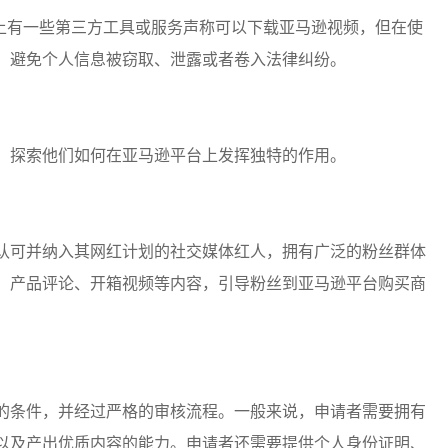
市面上有一些第三方工具或服务声称可以下载亚马逊视频，但在使
，避免个人信息被窃取、泄露或者卷入法律纠纷。
，探索他们如何在亚马逊平台上发挥独特的作用。
认可并纳入其网红计划的社交媒体红人，拥有广泛的粉丝群体
、产品评论、开箱视频等内容，引导粉丝到亚马逊平台购买商
的条件，并经过严格的审核流程。一般来说，申请者需要拥有
以及产出优质内容的能力。申请者还需要提供个人身份证明、