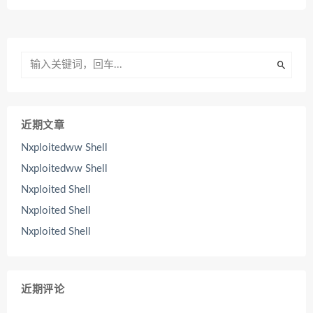
近期文章
Nxploitedww Shell
Nxploitedww Shell
Nxploited Shell
Nxploited Shell
Nxploited Shell
近期评论