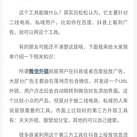
这个工具能做什么？其实吕松松认为，它主要针对
二线电商、私域用户，比如你在百度、抖音上看到广
告，就可以用这个工具。
有的朋友可能还不清楚这是啥，下面我来给大家简
单介绍一下相关知识：
所谓
微信外链
就是用户在抖音或者百度投放广告，
大部分广告主都会在落地页包含微信，并发送一个URL
外链，用户点击后会自动跳转到微信好友添加界面。这
个比较小众的产品，但是对于做二线电商、私域的人来
说是很重要的工具。市面上比较好的第三方外链工具
有：天天外链、御堂加分宝，其他的可以自己搜索。
很多商家利用这个第三方工具在抖音上投放信息流