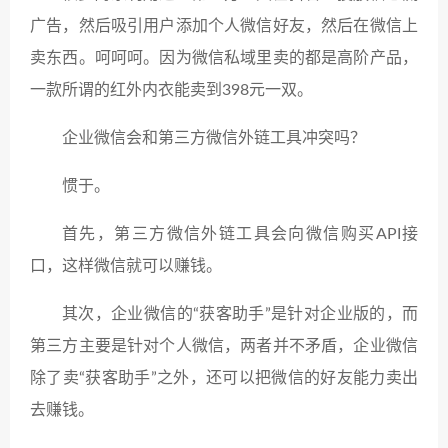
广告，然后吸引用户添加个人微信好友，然后在微信上
卖东西。呵呵呵。因为微信私域里卖的都是高阶产品，
一款所谓的红外内衣能卖到398元一双。
企业微信会和第三方微信外链工具冲突吗？
惯于。
首先，第三方微信外链工具会向微信购买API接
口，这样微信就可以赚钱。
其次，企业微信的“获客助手”是针对企业版的，而
第三方主要是针对个人微信，两者并不矛盾，企业微信
除了卖“获客助手”之外，还可以把微信的好友能力卖出
去赚钱。