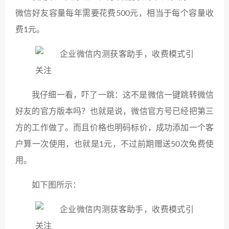
微信好友容量每年需要花费500元，相当于每个容量收
费1元。
我仔细一看，吓了一跳：这不是微信一键跳转微信
好友的官方版本吗？也就是说，微信官方号已经把第三
方的工作做了。而且价格也明码标价，成功添加一个客
户算一次使用，也就是1元，不过前期赠送50次免费使
用。
如下图所示：