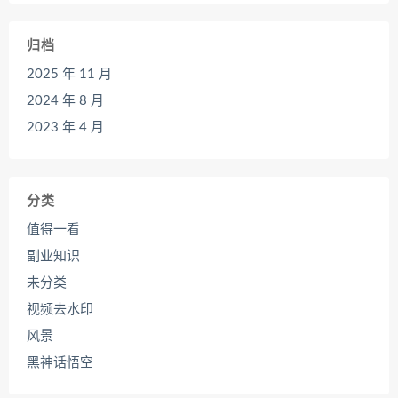
归档
2025 年 11 月
2024 年 8 月
2023 年 4 月
分类
值得一看
副业知识
未分类
视频去水印
风景
黑神话悟空