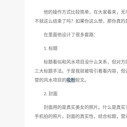
他的操作方式比较简单，在大家看来，无
不就这么结束了吗？如果你这么想，那你真的
在里面他设计了很多套路：
1. 标题
标题看似和风水项目没什么关系，但对方的
三大标题手法。于是我就被吸引着看内容，但
营的风水项目的
吸粉
软文。
2. 封面
封面用的是真实美女的照片。什么是真实
手机拍的照片。封面的真实性，结合标题，营造