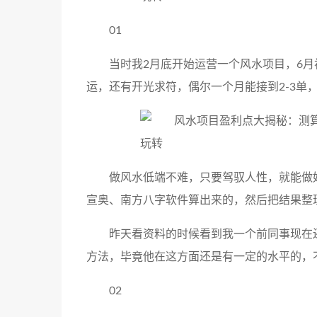
01
当时我2月底开始运营一个风水项目，6月
运，还有开光求符，偶尔一个月能接到2-3单，
做风水低端不难，只要驾驭人性，就能做
宣奥、南方八字软件算出来的，然后把结果整
昨天看资料的时候看到我一个前同事现在
方法，毕竟他在这方面还是有一定的水平的，
02