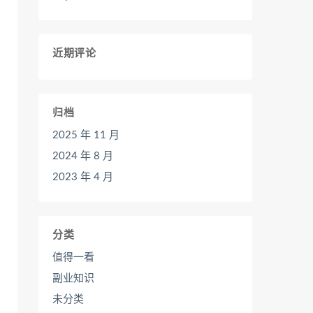
近期评论
归档
2025 年 11 月
2024 年 8 月
2023 年 4 月
分类
值得一看
副业知识
未分类