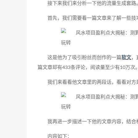
接下来我们来分析一下他的流量生成套路
首先，我们需要看一篇文章来了解一些技
这是他为了吸引粉丝而创作的一篇
软文
，
篇文章却有433条评论，阅读量至少有10万次
我们来看看他文章里的两段话，看看对方
我再进一步描述一下他的文章内容，结合
内容如下：