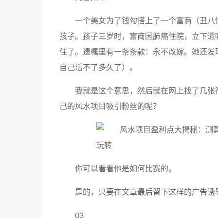
一个美女为了钱勾搭上了一个富商（丑八
孩子。孩子三岁时，富商因肺癌住院，立下遗
住了。遗嘱里有一条条款：永不改嫁。她还发
自己活不了多久了）。
我就是这个意思，然后就在网上找了几张
己的风水项目吸引粉丝的呢？
你可以看看他是如何比赛的。
是的，只要在文章最后留下这样的广告诱
03