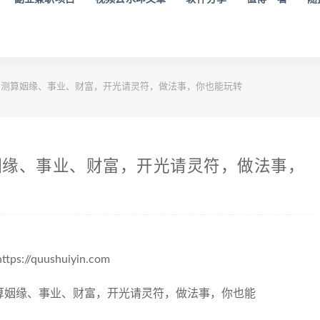
测算姻缘、事业、财富，开光请灵符，做法事，你也能玩转
姻缘、事业、财富，开光请灵符，做法事，
quushuiyin.com