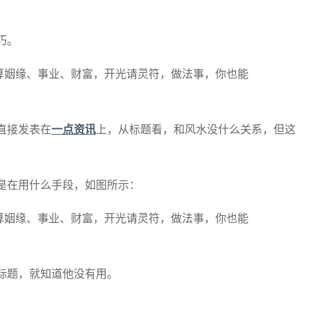
。
巧。
直接发表在
一点资讯
上，从标题看，和风水没什么关系，但这
。
是在用什么手段，如图所示：
标题，就知道他没有用。