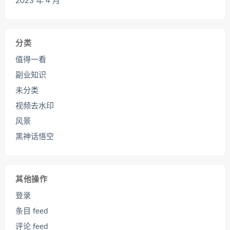
2023 年 4 月
分类
值得一看
副业知识
未分类
视频去水印
风景
黑神话悟空
其他操作
登录
条目 feed
评论 feed