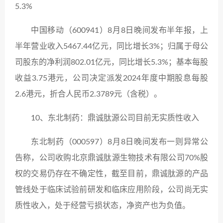
5.3%
中国移动（600941）8月8日晚间发布半年报，上
半年营业收入5467.44亿元，同比增长3%；归属于母公
司股东的净利润802.01亿元，同比增长5.3%；基本每股
收益3.75港元，公司决定派发2024年度中期股息每股
2.6港元，折合人民币2.3789元（含税）。
10、东北制药：鼎诚肽源公司目前无实质性收入
东北制药（000597）8月8日晚间发布一则异常公
告称，公司收购北京鼎诚肽源生物技术有限公司70%股
权的交易仍存在不确定性，截至目前，鼎诚肽源的产品
管线处于临床试验前研发和临床应用阶段，公司尚无实
质性收入，处于经营亏损状态，净资产也为负值。