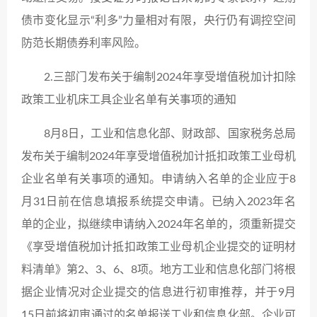
债市变化显示“利多”力量相对有限，央行仍有调控空间
防范长期债券利率风险。
2.三部门发布关于编制2024年享受增值税加计扣除
政策工业机床工具企业名单有关事项的通知
8月8日，工业和信息化部、财政部、国家税务总局
发布关于编制2024年享受增值税加计抵扣政策工业母机
企业名单有关事项的通知。申请纳入名单的企业应于8
月31日前在信息填报系统提交申请。已纳入2023年名
单的企业，拟继续申请纳入2024年名单的，须重新提交
《享受增值税加计抵扣政策工业母机企业提交的证明材
料清单》第2、3、6、8项。地方工业和信息化部门将根
据企业情况对企业提交的信息进行初审推荐，并于9月
15日前将初审通过的名单报送工业和信息化部。企业可