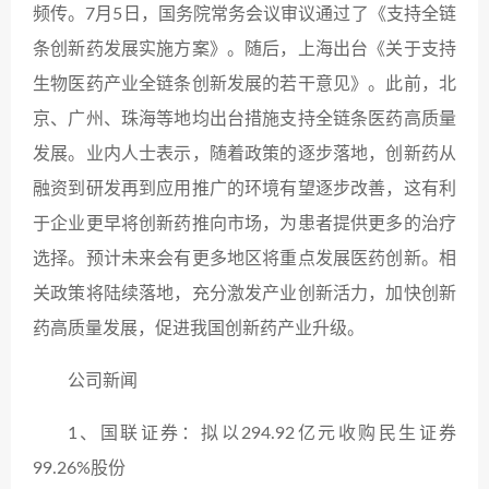
频传。7月5日，国务院常务会议审议通过了《支持全链
条创新药发展实施方案》。随后，上海出台《关于支持
生物医药产业全链条创新发展的若干意见》。此前，北
京、广州、珠海等地均出台措施支持全链条医药高质量
发展。业内人士表示，随着政策的逐步落地，创新药从
融资到研发再到应用推广的环境有望逐步改善，这有利
于企业更早将创新药推向市场，为患者提供更多的治疗
选择。预计未来会有更多地区将重点发展医药创新。相
关政策将陆续落地，充分激发产业创新活力，加快创新
药高质量发展，促进我国创新药产业升级。
公司新闻
1、国联证券：拟以294.92亿元收购民生证券
99.26%股份