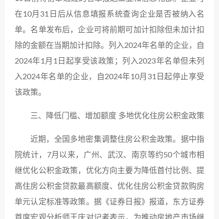
在10月31日后从信息填报系统查询企业是否被纳入名
单。名单发布后，企业可将前期可加计扣除但未加计扣
除的金额在当期加计扣除。列入2024年名单的企业，自
2024年1月1日起享受该政策；列入2023年名单但未列
入2024年名单的企业，自2024年10月31日起停止享受
该政策。
三、降低门槛、增加额度 多地优化住房公积金政策
近期，全国多地密集调整住房公积金政策。据中指
院统计，7月以来，广州、武汉、南京等约50个城市相
继优化公积金政策，优化方向主要为降低首付比例、提
高住房公积金贷款最高额度、优化住房公积金贷款购房
单元认定标准等政策。据《证券日报》报道，东方证券
首席宏观分析师王庆对记者表示，为推动房地产市场继