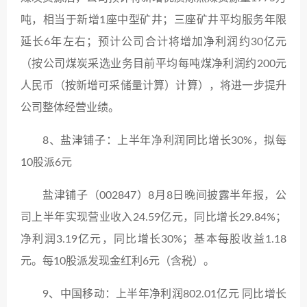
吨，相当于新增1座中型矿井；三座矿井平均服务年限
延长6年左右；预计公司合计将增加净利润约30亿元
（按公司煤炭采选业务目前平均每吨煤净利润约200元
人民币（按新增可采储量计算）计算），将进一步提升
公司整体经营业绩。
8、盐津铺子：上半年净利润同比增长30%，拟每
10股派6元
盐津铺子（002847）8月8日晚间披露半年报，公
司上半年实现营业收入24.59亿元，同比增长29.84%；
净利润3.19亿元，同比增长30%；基本每股收益1.18
元。每10股派发现金红利6元（含税）。
9、中国移动：上半年净利润802.01亿元 同比增长