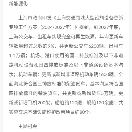
新能源化
上海市政府印发《上海交通领域大型设施设备更新
专项工作方案（2024-2027年）》提到，到2027年底，
上海公交车、出租车实现完全可再生能源，年均更新车
辆数量超过总数的9%，共更新公交车6200辆、出租车
1.1万辆；机场、港口使用的国二排放标准及以下非道
路机动设备和国四排放标准及以下非道路设备基本淘
汰；机动车辆：更新或新增非道路机动车辆1600辆；全
面淘汰符合国三排放标准的柴油货车，基本淘汰符合国
四排放标准的柴油货车，共更新或新增货车5万辆；更
新或新增飞机200架，船舶约120艘，舰船120余艘；共
实施交通基础设施维护改善项目约80个。
主题机会