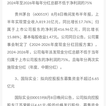
2024年至2026年每年分红总额不低于净利润的75%
贵州茅台（600519）8月8日晚间发布半年报，上
半年实现营业收入819.31亿元，同比增长17.76%；归
属于上市公司股东的净利润416.96亿元，同比增长
15.88%；基本每股收益1.47元。公司同日公告，公司董
事会制定了《2024-2026年度现金分红回报方案》，
2024-2026年，公司每年派发现金分红总额不低于当年
归属于上市公司股东的净利润的75%，且每年分两次实
施现金分红（年度、中期分红）。
3、国际实业：拟向控股股东募集资金不超过6.65
亿元
国际实业(000159)8月8日晚间公告，公司拟向控股
股东江苏荣能以4.61元/股的价格发行股份，募集资金