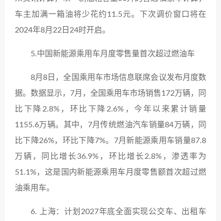
车主加满一箱油将少花约11.5元。下次调价窗口将在
2024年8月22日24时开启。
5.中国新能源乘用车月度零售量首次超过燃油车
8月8日，全国乘用车市场信息联席会议发布月度数
据。数据显示，7月，全国乘用车市场销售172万辆，同
比下降2.8%，环比下降2.6%，今年以来累计销量
1155.6万辆。其中，7月传统燃油汽车销量84万辆，同
比下降26%，环比下降7%。7月新能源乘用车销量87.8
万辆，同比增长36.9%，环比增长2.8%，渗透率为
51.1%，这是国内新能源乘用车月度零售额首次超过燃
油乘用车。
6. 上海：计划2027年底全面实现公交车、出租车