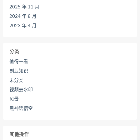
2025 年 11 月
2024 年 8 月
2023 年 4 月
分类
值得一看
副业知识
未分类
视频去水印
风景
黑神话悟空
其他操作