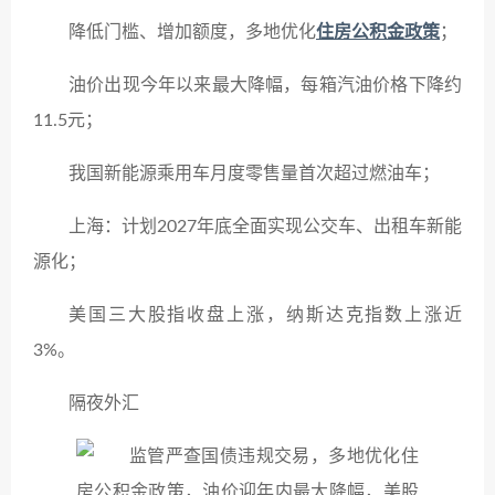
降低门槛、增加额度，多地优化
住房公积金政策
；
油价出现今年以来最大降幅，每箱汽油价格下降约
11.5元；
我国新能源乘用车月度零售量首次超过燃油车；
上海：计划2027年底全面实现公交车、出租车新能
源化；
美国三大股指收盘上涨，纳斯达克指数上涨近
3%。
隔夜外汇