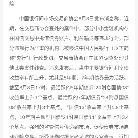
险
中国银行间市场交易商协会8月8日发布消息称，近
期，在交易商协会查处的案件中，部分中小金融机构存
在国债交易中拆借债券账户、利益输送等违规行为，部
分违规行为严重的机构已被移送中国人民银行（以下简
称“央行”）行政处罚。交易商协会正在加紧调查处理其
他此类案件线索。消息发布后，盘中主要银行间利率债
收益率有所上升，尤其是5年期、7年期债券最为活跃。
截至8月8日17时，最活跃的5年期债券“24附息国债08”
收益率上升3个基点，最活跃的7年期债券“24附息国债
08”收益率上升3个基点。 “国债13”收益率上升5.8个基
点，10年期主动型国债“24附息国债11”收益率上升3.4
个基点。强烈的监管信号传递到市场，促使债券市场启
动避险交易。接受证券时报记者采访的专家表示，近期