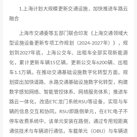
1.上海计划大规模更新交通设施，加快推进车路云
融合
上海市交通委等五部门联合印发《上海交通领域大
型设施设备更新专项工作规划（2024-2027年）》，规
划到2027年底，上海公交车、出租车全部实现新能源
化，累计更新车辆15亿辆，更新公交车6200辆、出租
车1.1万辆。在推动交通基础设施数字化转型方面，规
划提出加快道路、水路交通基础设施数字化转型，构建
数字感知网络、智能管控体系、网络服务体系；推进车
路云一体化，改造ETC龙门系统RSU等设备，实现与车
辆的信息交互和协同。RSU即路侧单元，在ETC电子不
停车收费系统中，该单元安装在路侧，通过专用短距离
通信技术与车辆进行通信。车载单元（OBU）与车辆进