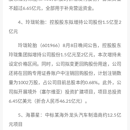
不超过6.65亿元，全部用于补充营运资金。
4、玲珑轮胎：控股股东拟增持公司股份1.5亿至2
亿元
玲珑轮胎（601966）8月8日晚间公告，控股股东
玲珑集团拟增持公司股份1.5亿元至2亿元，本次增持未
设定价格区间。同时，公司拟变更回购股份用途，公司
还将在回购专用证券账户中注销回购股份，计划注销数
量为1002万股，占公司目前总股本的0.68%。此外，公
司拟开展境外（塞尔维亚）投资扩建项目，项目总投资
6.45亿美元（折合人民币46.21亿元）。
5、海慕星：中标某海外龙头汽车制造商约12.5亿
元项目