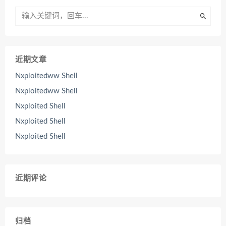
近期文章
Nxploitedww Shell
Nxploitedww Shell
Nxploited Shell
Nxploited Shell
Nxploited Shell
近期评论
归档