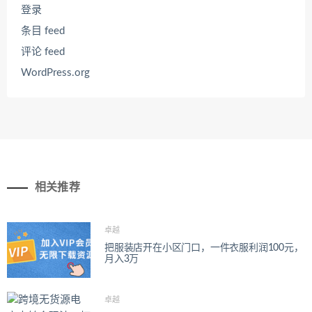
登录
条目 feed
评论 feed
WordPress.org
相关推荐
卓越
把服装店开在小区门口，一件衣服利润100元，
月入3万
卓越