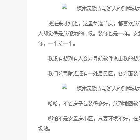
搬进来才知道，这里每逢节庆，都喜欢放
人却觉得是放鞭炮的时候。装修也是一样。安
修，一个接一个。
我没有想到有人会对导航软件说出我的想
我们公司附近还有一处居民区，各方面装
哈哈，不管房子包装得多好，放到地图软
哪怕不是安置房小区，只要环境不好，在
圾站。