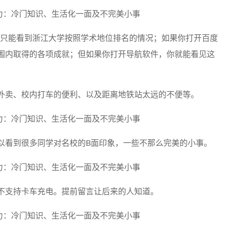
你只能看到浙江大学按照学术地位排名的情况；如果你打开百度
围内取得的各项成就；但如果你打开导航软件，你就能看见这
外卖、校内打车的便利、以及距离地铁站太远的不便等。
以看到很多同学对名校的B面印象，一些不那么完美的小事。
不支持卡车充电。提前留言让后来的人知道。