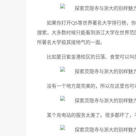
如果你打开QS等世界著名大学排行榜，
搜索，大多数时候只能看到浙江大学在世界范
所著名大学极其接地气的一面。
比如夏日紫金港校区的日落、食堂可以叫
没有一个地方是完美的，所以在这里也可
某个充电站的服务太差了。很多都坏了，