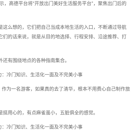
表示，高德平台将“开放出门美好生活服务平台”，聚焦出门后的
是这么想的，它们把自己当成本地生活的入口，不断通过导航
它们的话来说，就是从目的地选择、行程安排、沿途推荐、打
外还有围绕地点的各种指南集合。
图，作为一名游客，如果真的去了清华，根本不用费心自己制作旅
是挺用心的，有点麻雀虽小，五脏俱全的感觉。