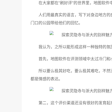
在大家都在“刷好评”的世界里，地图软件
人们用最真实的语言，写下对身边地方的
门口的公园带给他们的回忆。
我认为，之所以能形成这样一种独特的氛
首先，地图软件在评测领域中太过冷门和
所以要么极其好吃，要么极其难吃，不然
都是情感的表达。
第二，这个评价渠道还没有很好的发育起