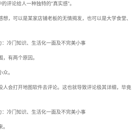
中的评论给人一种独特的“真实感”。
感想，可以是某家店铺老板的无情揭发，也可以是大学食堂、
围，有两个原因。
小众。
没人会打开地图软件去评论。这也就导致评论极其详细，毕竟
来。