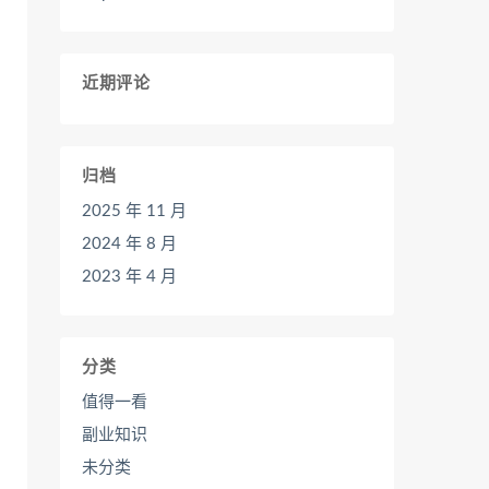
近期评论
归档
2025 年 11 月
2024 年 8 月
2023 年 4 月
分类
值得一看
副业知识
未分类