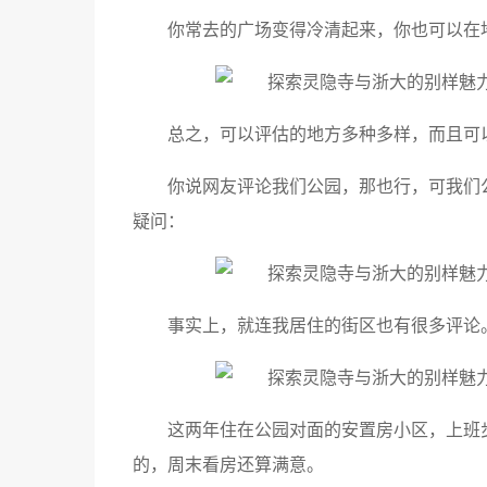
你常去的广场变得冷清起来，你也可以在
总之，可以评估的地方多种多样，而且可
你说网友评论我们公园，那也行，可我们
疑问：
事实上，就连我居住的街区也有很多评论
这两年住在公园对面的安置房小区，上班
的，周末看房还算满意。