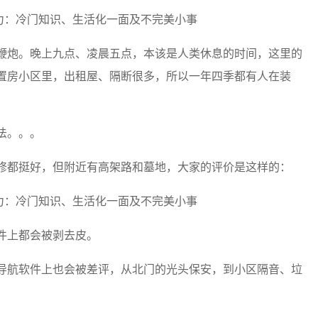
鞭炮。晚上九点、凌晨五点，本该是人类休息的时间，这里的
置房小区里，出租屋、隔断很多，所以一年四季都有人在装
法。。。
修都挺好，但附近有高架路和墓地，大家的评价是这样的：
件上都会被剥去皮。
导航软件上也会被差评，从北门的光头保安，到小区隔音、垃