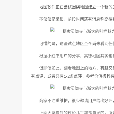
地图软件正在尝试围绕地图建立一个新的
不仅仅是采集，前段时间还有消息称高德
可惜的是，这些试点地区至今尚未看到任
根据小红书用户的分享，高德地图其实也
但即便如此，翻看地图上的地方，有趣又
有点评，或者只有1-2条点评，参考价值极其
商家不注重维护，很少邀请用户给出好评
上面大家看到的评论几乎都是自发的，所