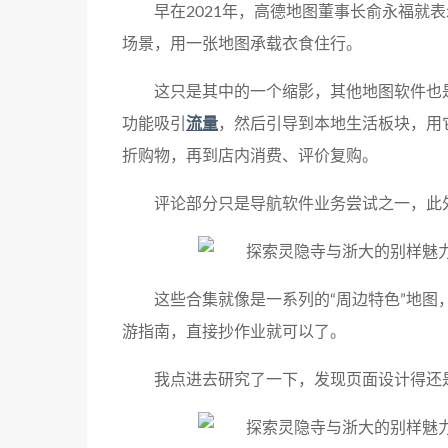
早在2021年，高德地图董事长俞永福就
场景，用一张地图承载衣食住行。
这只是其中的一个缩影，其他地图软件也
功能吸引
流量
，然后引导到本地生活板块，用
折购物，再到店内消费、评价复购。
评论部分只是导航软件业务尝试之一，此
这些合集就像是一系列的“周边特色”地
游指南，直接抄作业就可以了。
我点进去研究了一下，发现页面设计得还