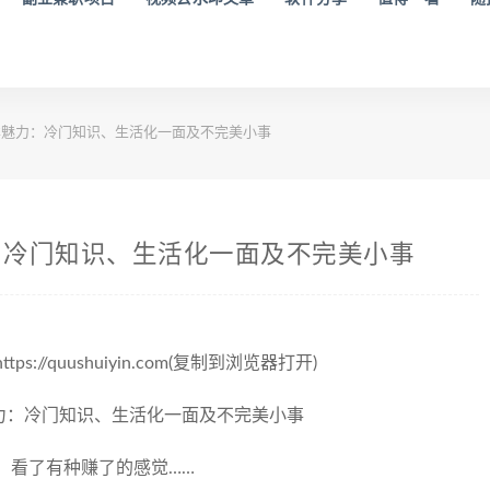
魅力：冷门知识、生活化一面及不完美小事
：冷门知识、生活化一面及不完美小事
/quushuiyin.com(复制到浏览器打开)
，看了有种赚了的感觉……