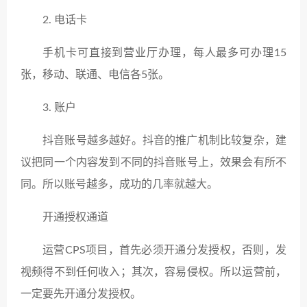
2. 电话卡
手机卡可直接到营业厅办理，每人最多可办理15
张，移动、联通、电信各5张。
3. 账户
抖音账号越多越好。抖音的推广机制比较复杂，建
议把同一个内容发到不同的抖音账号上，效果会有所不
同。所以账号越多，成功的几率就越大。
开通授权通道
运营CPS项目，首先必须开通分发授权，否则，发
视频得不到任何收入；其次，容易侵权。所以运营前，
一定要先开通分发授权。