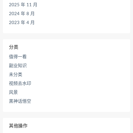
2025 年 11 月
2024 年 8 月
2023 年 4 月
分类
值得一看
副业知识
未分类
视频去水印
风景
黑神话悟空
其他操作