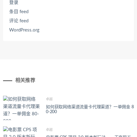
登录
条目 feed
评论 feed
WordPress.org
相关推荐
卓越
如何获取网络渠道流量卡代理渠道？一单佣金 8
0-200
卓越