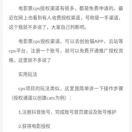
电影票cps授权渠道有很多，都是免费申请的，最
近在网上也看到有人收费授权渠道，号称是一手渠道，
这个我就不多说了，大家自己判断吧。
电影票cps授权渠道，可以去创始猫APP、云站等
cps平台，注册一个账号，就可以免费开通推广授权资
格，这里就不多说了
实用玩法
cps项目的玩法类似，这里我简单讲一下操作步骤
（授权通道以创建cats为例）：
1.注册抖音账号，完成账号首页建设及账号维护
2.获得电影授权