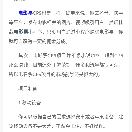
电影票
CPS也是一样，简单来说，你去抖音、快手
等平台，发布电影相关的图片、视频吸引用户，然后挂
载
电影票
小程序，只要用户通过小程序购买电影票，你
就可以获得一定的佣金分成。
其次，电影票CPS项目并不像小说CPS、短剧CPS
那么赚钱，目前还处于繁荣期，佣金和流量都很可观，
所以电影票CPS项目的市场前景还是挺大的。
项目准备
1.移动设备
你可以根据自己的需求选择安卓或者苹果设备，建
议移动设备不要太差，不然会卡住，不好操作。