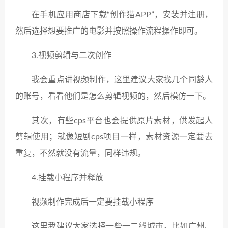
在手机应用商店下载“创作猫APP”，安装并注册，
然后选择想要推广的电影并按照操作流程操作即可。
3.视频剪辑与二次创作
我会重点讲视频制作，这里建议大家找几个同龄人
的账号，看看他们是怎么剪辑视频的，然后模仿一下。
其次，有些cps平台也会提供原片素材，供发起人
剪辑使用；就像短剧cps项目一样，素材资源一定要去
重复，不然就没有流量，同样违规。
4.挂载小程序并释放
视频制作完成后一定要挂载小程序
这里我建议大家选择一些一二线城市，比如广州、