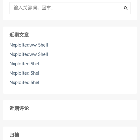
近期文章
Nxploitedww Shell
Nxploitedww Shell
Nxploited Shell
Nxploited Shell
Nxploited Shell
近期评论
归档