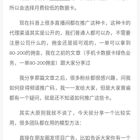
所以会选择月费较低的数据卡。
现在抖音上很多直播间都在推广这种卡，这种卡的
代理渠道其实是公开的，我们普通人都可以办，不需要
注册公司什么的，佣金还是挺可观的，一单可以拿到
80-200的佣金，我在之前的文章（手机卡数据卡绿色业
务，一单80-200佣金）跟大家分享过
我分享那篇文章之后，很多粉丝都很感兴趣，问我
如何获得频道推广码，我一一发给大家，但是大家普遍
都有一个疑问，就是还不知道如何推广这些卡。
其实大原则我就不说了，今天就分享一个比较实
用，很多团队都在用的模型方法：
直接在朋友圈发项目广告，比如告诉大家你有一个