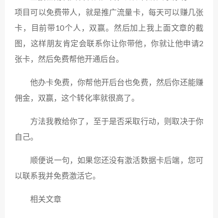
项目可以免费带人，就是推广流量卡，每天可以赚几张
卡，目前带10个人，双赢。然后加上我上面文章的截
图，这样朋友肯定会联系你让你带他，你就让他申请2
张卡，然后免费帮他开通后台。
他办卡免费，你帮他开后台也免费，然后你还能赚
佣金，双赢，这个转化率就很高了。
方法我教给你了，至于是否采取行动，则取决于你
自己。
顺便说一句，如果您还没有激活数据卡后端，您可
以联系我并免费激活它。
相关文章