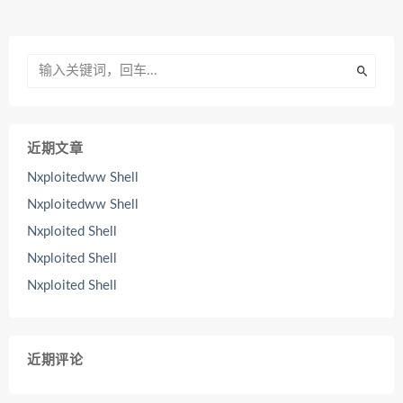
近期文章
Nxploitedww Shell
Nxploitedww Shell
Nxploited Shell
Nxploited Shell
Nxploited Shell
近期评论