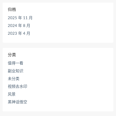
归档
2025 年 11 月
2024 年 8 月
2023 年 4 月
分类
值得一看
副业知识
未分类
视频去水印
风景
黑神话悟空