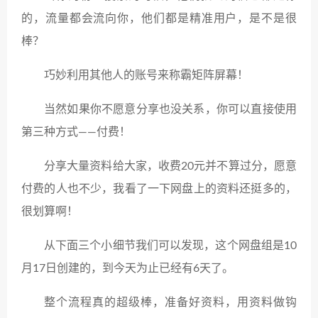
的，流量都会流向你，他们都是精准用户，是不是很
棒？
巧妙利用其他人的账号来称霸矩阵屏幕！
当然如果你不愿意分享也没关系，你可以直接使用
第三种方式——付费！
分享大量资料给大家，收费20元并不算过分，愿意
付费的人也不少，我看了一下网盘上的资料还挺多的，
很划算啊！
从下面三个小细节我们可以发现，这个网盘组是10
月17日创建的，到今天为止已经有6天了。
整个流程真的超级棒，准备好资料，用资料做钩