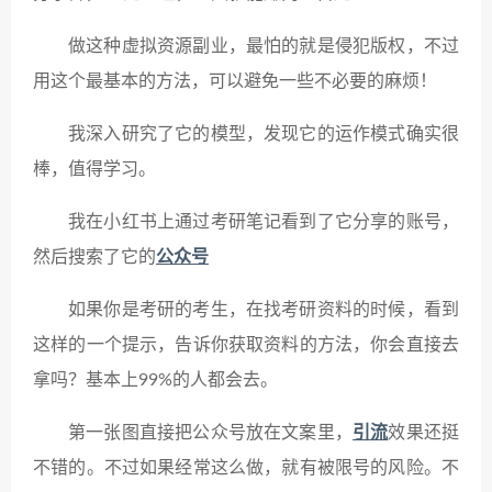
做这种虚拟资源副业，最怕的就是侵犯版权，不过
用这个最基本的方法，可以避免一些不必要的麻烦！
我深入研究了它的模型，发现它的运作模式确实很
棒，值得学习。
我在小红书上通过考研笔记看到了它分享的账号，
然后搜索了它的
公众号
如果你是考研的考生，在找考研资料的时候，看到
这样的一个提示，告诉你获取资料的方法，你会直接去
拿吗？基本上99%的人都会去。
第一张图直接把公众号放在文案里，
引流
效果还挺
不错的。不过如果经常这么做，就有被限号的风险。不