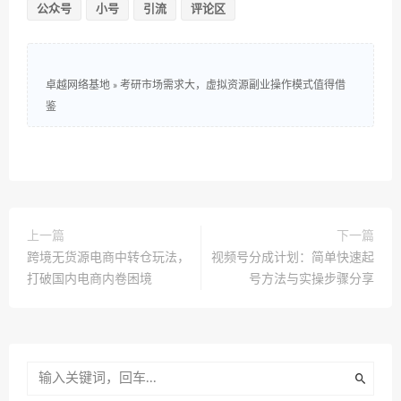
公众号
小号
引流
评论区
卓越网络基地
»
考研市场需求大，虚拟资源副业操作模式值得借
鉴
上一篇
下一篇
跨境无货源电商中转仓玩法，
视频号分成计划：简单快速起
打破国内电商内卷困境
号方法与实操步骤分享