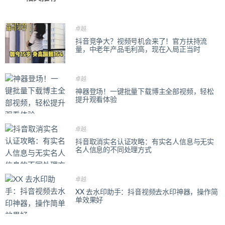
卓越
抖音竞争大？视频号机会来了！官方扶持流
量，中老年产品毛利高，现在入局正当时
卓越
神器登场！一键批量下载博主全部视频，轻松
提升观看体验
卓越
抖音取消实名认证攻略：有实名人信息与无实
名人信息的不同处理方式
卓越
XX 去水印助手：抖音视频去水印神器，操作简
单效果好