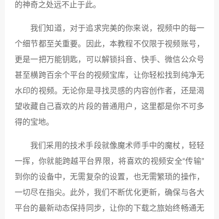
的神奇之处远不止于此。
我们知道，对于追求完美的你来说，视频中的每一
个细节都至关重要。因此，本教程不仅限于视频账号，
更是一把万能钥匙，可以解锁抖音、快手、微信公众号
甚至横跨百余个平台的视频宝库，让你轻松找到纯净无
水印的视频。无论你是寻找灵感的内容创作者，还是渴
望收藏自己喜欢的片段的普通用户，这里都是你不可多
得的宝地。
我们采用的技术手段就像魔术师手中的魔杖，轻轻
一挥，你就能跨越平台界限，将喜欢的视频安全“传输”
到你的设备中，无需复杂的设置，也无需繁琐的操作，
一切尽在指尖。此外，我们不断优化更新，确保与各大
平台的最新动态保持同步，让你的下载之旅始终畅通无