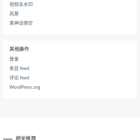
视频去水印
风景
黑神话悟空
其他操作
登录
条目 feed
评论 feed
WordPress.org
相关推荐