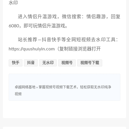
水印
进入情侣升温游戏，微信搜索：情侣趣游，回复
6080，即可玩情侣升温游戏。
站长推荐—抖音快手等全网短视频去水印工具：
https://quushuiyin.com（复制链接浏览器打开
快手
抖音
无水印
视频号
视频号下载
卓越网络基地
»
掌握视频号视频下载艺术，轻松获取无水印纯净
视频