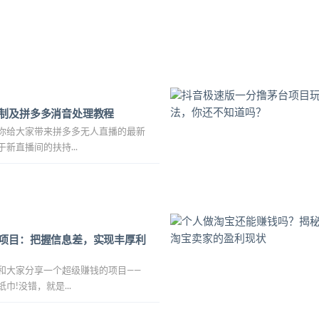
制及拼多多消音处理教程
你给大家带来拼多多无人直播的最新
新直播间的扶持...
项目：把握信息差，实现丰厚利
和大家分享一个超级赚钱的项目——
巾!没错，就是...