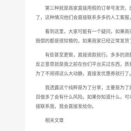
第三种就是商家直接用假的订单号发货，
了，这种情况他们会直接联系多多的人工客服
看到这里，大家可能有一个疑问，如果商
赔偿的都是很狡猾的，如果商家已经正常发货
有些甚至更狠，直接退款就行。多多的退
反正意思就是我之前在你们平台买过东西，质
为了不闹得这么大动静，直接发优惠券就行了
我透露这个纯粹是为了分享，主要是为了
目做多了会有什么风险。如果你知道什么，可
接联系我，我会直接发给你。
相关文章