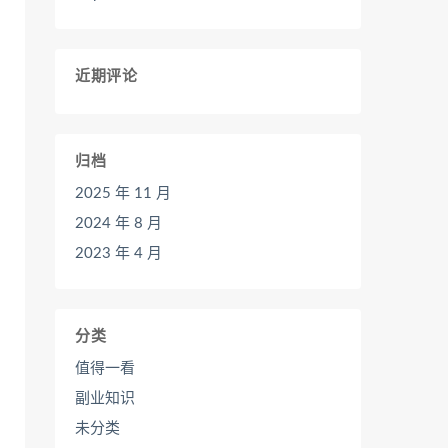
近期评论
归档
2025 年 11 月
2024 年 8 月
2023 年 4 月
分类
值得一看
副业知识
未分类