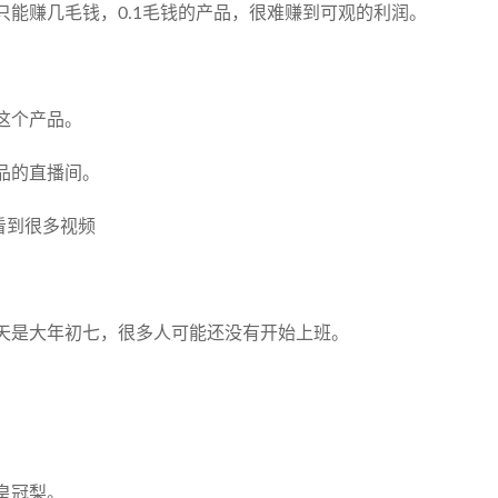
能赚几毛钱，0.1毛钱的产品，很难赚到可观的利润。
这个产品。
品的直播间。
看到很多视频
天是大年初七，很多人可能还没有开始上班。
。
皇冠梨。