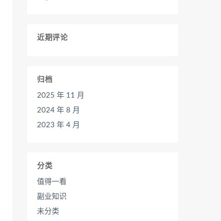
近期评论
归档
2025 年 11 月
2024 年 8 月
2023 年 4 月
分类
值得一看
副业知识
未分类