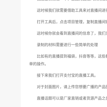
这时候我们就需要借助工具来对直播间进
打开工具后，点击项目管理，复制直播间
这时候你就会看到直播间的信息了，我们
录制的材料需要进行一些简单的处理
比如有的直播提到福袋，抖音等等，这些
单的操作。
接下来我们打开支付宝的直播工具。
对于封面图片，请上传您想要广播的产品
直播话题可以是厂家直销或者货源产品之