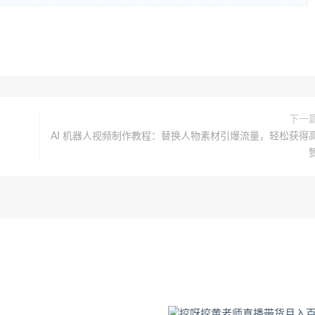
下一
AI 机器人视频制作教程：替换人物素材引爆流量，轻松获得