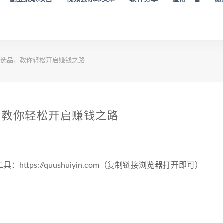
选品，教你轻松开启赚钱之路
，教你轻松开启赚钱之路
tps://quushuiyin.com（复制链接浏览器打开即可）