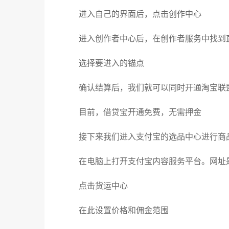
进入自己的界面后，点击创作中心
进入创作者中心后，在创作者服务中找到
选择要进入的锚点
确认结算后，我们就可以同时开通淘宝联
目前，借贷宝开通免费，无需押金
接下来我们进入支付宝的选品中心进行商
在电脑上打开支付宝内容服务平台。网址
点击货运中心
在此设置价格和佣金范围