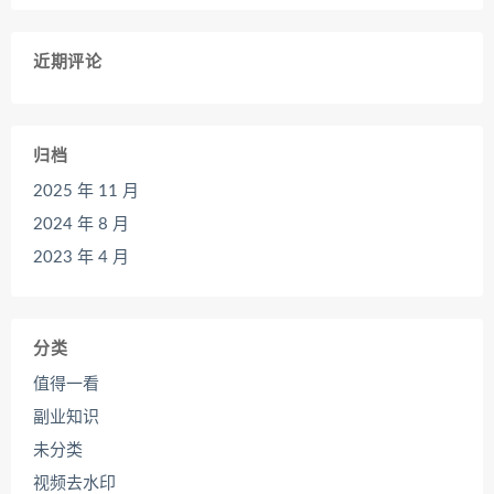
近期评论
归档
2025 年 11 月
2024 年 8 月
2023 年 4 月
分类
值得一看
副业知识
未分类
视频去水印