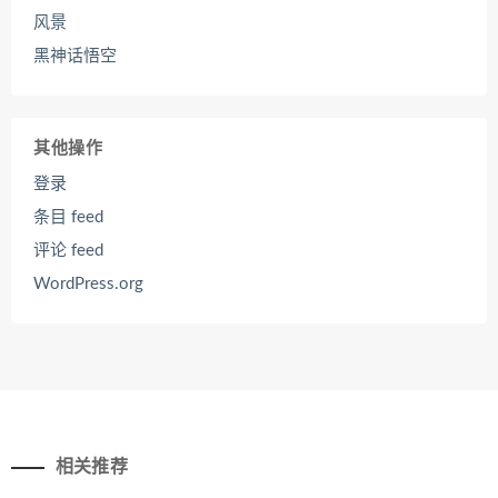
风景
黑神话悟空
其他操作
登录
条目 feed
评论 feed
WordPress.org
相关推荐