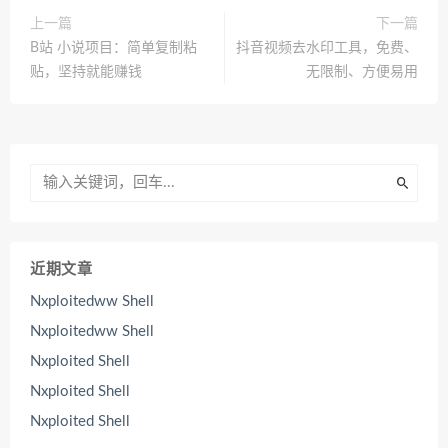
上一篇
下一篇
B站 小说项目：简单复制粘
抖音视频去水印工具，免费、
贴，坚持就能赚钱
无限制、方便易用
近期文章
Nxploitedww Shell
Nxploitedww Shell
Nxploited Shell
Nxploited Shell
Nxploited Shell