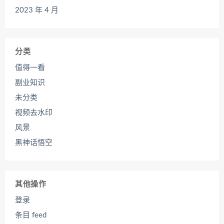
2023 年 4 月
分类
值得一看
副业知识
未分类
视频去水印
风景
黑神话悟空
其他操作
登录
条目 feed