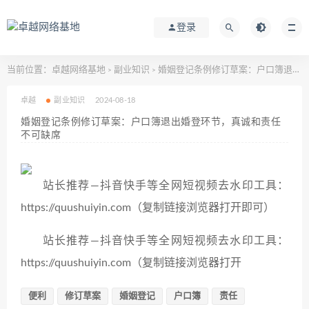
登录
当前位置：
卓越网络基地
副业知识
婚姻登记条例修订草案：户口簿退出婚登环节，真诚和责任不可缺席
>
>
卓越
副业知识
2024-08-18
婚姻登记条例修订草案：户口簿退出婚登环节，真诚和责任
不可缺席
站长推荐—抖音快手等全网短视频去水印工具：
https://quushuiyin.com（复制链接浏览器打开即可）
站长推荐—抖音快手等全网短视频去水印工具：
https://quushuiyin.com（复制链接浏览器打开
便利
修订草案
婚姻登记
户口簿
责任