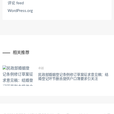
评论 feed
WordPress.org
相关推荐
卓越
民政部婚姻登记条例修订草案征求意见稿：结
婚登记环节删去提供户口簿要求引关注