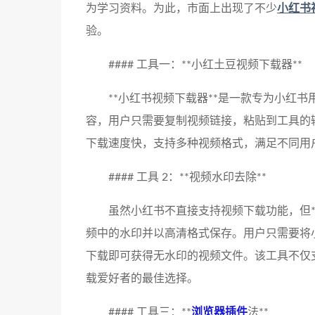
为学习资料。为此，市面上出现了不少
小红书
验。
#### 工具一：**小红土豆视频下载器**
**小红书视频下载器**是一款专为小红
容，用户只需要复制视频链接，粘贴到工具的
下载速度快，支持多种视频格式，满足不同用
#### 工具 2：**视频水印去除**
虽然小红书不直接支持视频下载功能，但*
频中的水印并以高清格式保存。用户只需要将
下载即可获得无水印的视频文件。该工具不仅
载爱好者的最佳选择。
#### 工具三：**
浏览器插件
法**