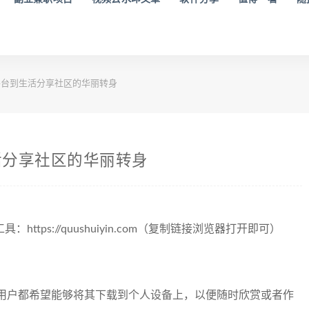
台到生活分享社区的华丽转身
活分享社区的华丽转身
工具：https://quushuiyin.com（复制链接浏览器打开即可）
用户都希望能够将其下载到个人设备上，以便随时欣赏或者作