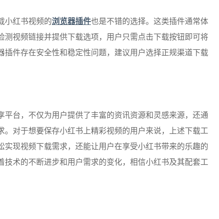
载小红书视频的
浏览器插件
也是不错的选择。这类插件通常体
检测视频链接并提供下载选项，用户只需点击下载按钮即可将
器插件存在安全性和稳定性问题，建议用户选择正规渠道下载
享平台，不仅为用户提供了丰富的资讯资源和灵感来源，还通
求。对于想要保存小红书上精彩视频的用户来说，上述下载工
松实现视频下载需求，还能让用户在享受小红书带来的乐趣的
着技术的不断进步和用户需求的变化，相信小红书及其配套工