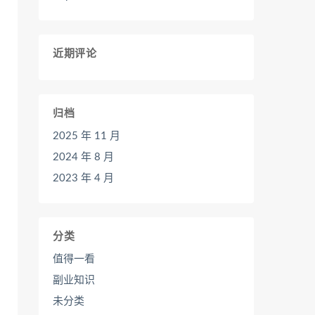
近期评论
归档
2025 年 11 月
2024 年 8 月
2023 年 4 月
分类
值得一看
副业知识
未分类