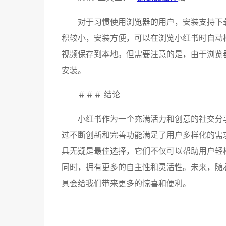
对于习惯使用浏览器的用户，安装支持下
积较小，安装方便，可以在浏览小红书时自动
视频保存到本地。但需要注意的是，由于浏览
安装。
＃＃＃ 结论
小红书作为一个充满活力和创意的社交分
过不断创新和完善功能满足了用户多样化的需
具无疑是最佳选择，它们不仅可以帮助用户轻
同时，拥有更多的自主性和灵活性。未来，随
具会给我们带来更多的惊喜和便利。