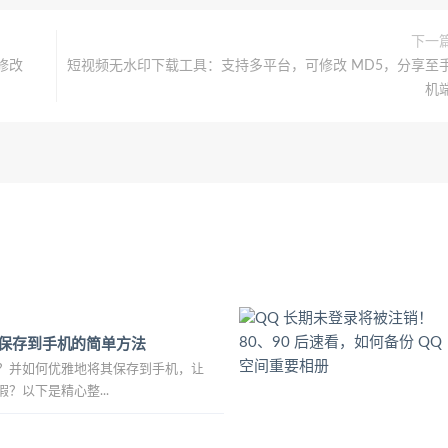
下一
修改
短视频无水印下载工具：支持多平台，可修改 MD5，分享至
机
保存到手机的简单方法
？并如何优雅地将其保存到手机，让
？以下是精心整...