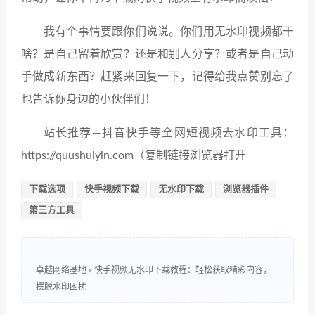
我有个事情要跟你们说说。你们用无水印视频都干
啥？是自己留着欣赏？还是和别人分享？或者是自己动
手做成新东西？赶紧来回复一下，记得给我点赞别忘了
也告诉你身边的小伙伴们！
站长推荐—抖音快手等全网短视频去水印工具：
https://quushuiyin.com（复制链接浏览器打开
下载选项
快手视频下载
无水印下载
浏览器插件
第三方工具
卓越网络基地
»
快手视频无水印下载教程：轻松获取精彩内容，
摆脱水印困扰