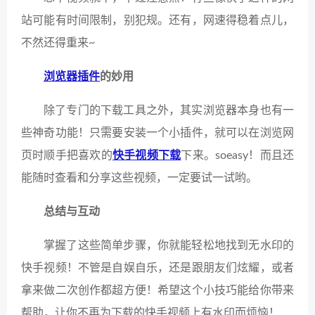
站可能有时间限制，别犯规。还有，网速得稳着点儿，
不然还得重来~
浏览器插件
的妙用
除了专门的下载工具之外，其实浏览器本身也有一
些神奇功能！只需要安装一个小插件，就可以在浏览网
页时顺手把喜欢的
快手视频下载
下来。soeasy！而且还
能随时查看和分享这些视频，一定要试一试哟。
总结与互动
掌握了这些简单步骤，你就能轻松地找到无水印的
快手视频！不管是自娱自乐，还是跟朋友们炫耀，或者
拿来做二次创作都超方便！希望这个小技巧能给你带来
帮助，让你不再为下载的快手视频上有水印而烦恼！