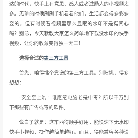
达的时代，快手上有意思、感人或者激励人的小视频太
多。无聊的时候刷刷手机看看他们，生活都变得多彩多
姿的。但有时候看视频里那么显眼的水印不是挺闹心
吗？别急，今天就教大家怎么简单地下载没水印的快手
视频，让你的收藏变得独一无二！
选择合适的
第三方工具
首先，咱得挑个靠谱的第三方工具。别瞎挑，得多
想想：
-安全至上哟：谁愿意电脑老是中毒？所以千万别
下那些有广告或毒的软件。
说白了就是：这东西得顺手好用，能快速下无水印
快手小视频，操作越简单越好。而且，得能兼容各种设