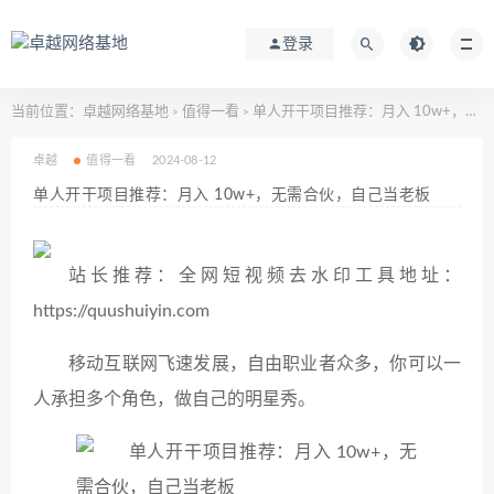
登录
当前位置：
卓越网络基地
值得一看
单人开干项目推荐：月入 10w+，无需合伙，自己当老板
>
>
卓越
值得一看
2024-08-12
单人开干项目推荐：月入 10w+，无需合伙，自己当老板
站长推荐：全网短视频去水印工具地址：
https://quushuiyin.com
移动互联网飞速发展，自由职业者众多，你可以一
人承担多个角色，做自己的明星秀。