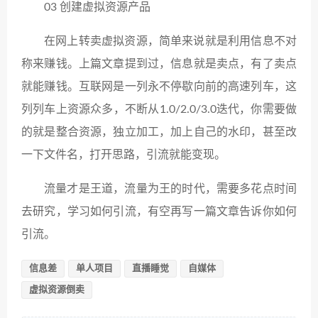
03 创建虚拟资源产品
在网上转卖虚拟资源，简单来说就是利用信息不对
称来赚钱。上篇文章提到过，信息就是卖点，有了卖点
就能赚钱。互联网是一列永不停歇向前的高速列车，这
列列车上资源众多，不断从1.0/2.0/3.0迭代，你需要做
的就是整合资源，独立加工，加上自己的水印，甚至改
一下文件名，打开思路，引流就能变现。
流量才是​​王道，流量为王的时代，需要多花点时间
去研究，学习如何引流，有空再写一篇文章告诉你如何
引流。
信息差
单人项目
直播睡觉
自媒体
虚拟资源倒卖