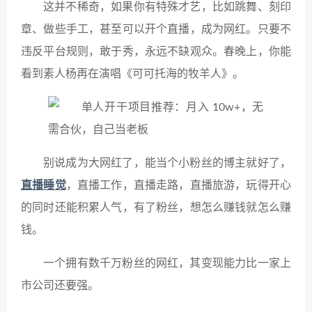
这并不稀奇，如果你有特殊才艺，比如跳舞、刻印
章、做些手工，甚至可以开个直播，成为网红。只要不
违反平台规则，敢于秀，永远不缺观众。春晚上，你能
看到素人杨再在演唱《可可托海的牧羊人》。
别说成为大网红了，能当个小粉丝的博主就好了，
直播睡觉
，直播工作，直播走路，直播旅游，玩得开心
的同时还能积累人气，有了粉丝，想怎么赚钱就怎么赚
钱。
一个拥有数千万粉丝的网红，其变现能力比一家上
市公司还要强。