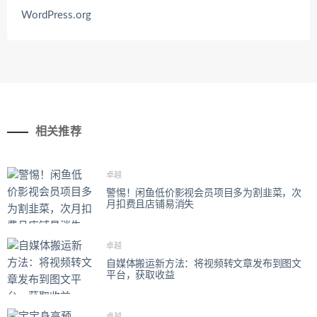
WordPress.org
相关推荐
卓越
警惕！闲鱼低价影视会员项目多为割韭菜，次
月扣费且店铺易消失
卓越
自媒体搬运新方法：将视频转文章发布到图文
平台，获取收益
卓越