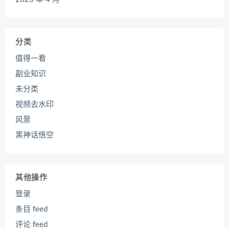
分类
值得一看
副业知识
未分类
视频去水印
风景
黑神话悟空
其他操作
登录
条目 feed
评论 feed