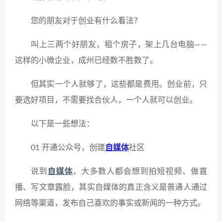
您的朋友对于创业有什么看法？
叫上三两个好朋友，租个房子，架上几台电脑——
这样的小微企业，成州已经数不胜数了。
但其实一个人就够了，这些都是费用。创业前，只
要选好项目，不需要找合伙人，一个人就可以创业。
以下是一些想法：
01 开通公众号，创建
自媒体
社区
说到
自媒体
，大多数人都会想到拍短视频、做直
播、写文章露脸，其实自媒体的真正含义是普通人通过
网络等渠道，发布自己喜欢的事实或新闻的一种方式。