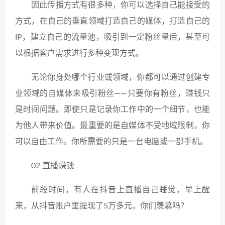
因此传播方式有很多种，你可以选择自己能接受的
方式，在自己的垂直领域打造自己的媒体，打造自己的
IP，建立自己的流量池，吸引到一定粉丝量后，甚至可
以根据客户需求进行多种变现方式。
无论你身处哪个行业或领域，你都可以通过创建专
业领域的自媒体来吸引粉丝——只要你有粉丝，赚钱只
是时间问题。即使只是记录你工作中的一个细节，也能
为他人带来价值。最重要的是自媒体不受地域限制，你
可以自由工作。你所需要的只是一台电脑或一部手机。
02 直播赚钱
前段时间，有人在抖音上直播自己睡觉，早上醒
来，从抖音账户里提现了5万多元，你们羡慕吗？