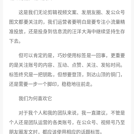
这是我们无论剪辑视频文案、发朋友圈、发公众号
图文都要关注的，我们运营者要明白是要专注小流量精
准投放，还是投身到信息流的汪洋大海中继续坚持生存
下去。
但可以肯定的是，巧妙使用标签是一回事，更重要
的是关注账号的内容、互动、点赞、关注、发帖时间。
标签终究是一把钥匙，但想要登顶，到达山顶的铜门，
还是需要一步一个脚印，稳稳地往前走。
我们为何喜欢它
对于我个人和我的团队来说，我一直建议，不管是
个人还是团队运营的各类账号，在公众号、视频号乃至
朋友圈发文时，都应该使用相应的话题标签。