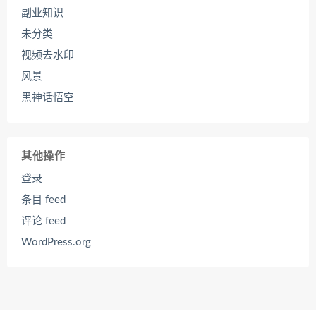
副业知识
未分类
视频去水印
风景
黑神话悟空
其他操作
登录
条目 feed
评论 feed
WordPress.org