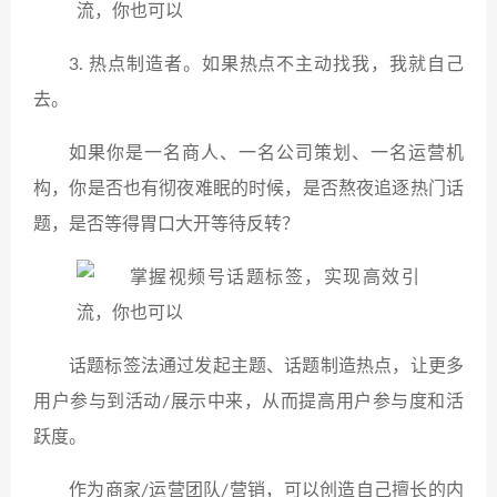
3. 热点制造者。如果热点不主动找我，我就自己
去。
如果你是一名商人、一名公司策划、一名运营机
构，你是否也有彻夜难眠的时候，是否熬夜追逐热门话
题，是否等得胃口大开等待反转？
话题标签法通过发起主题、话题制造热点，让更多
用户参与到活动/展示中来，从而提高用户参与度和活
跃度。
作为商家/运营团队/营销，可以创造自己擅长的内