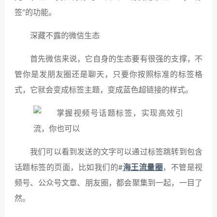
签”的功能。
深藏不露的微信生态
首先微信来说，它自身的生态要有很强的支撑，不
管你是发朋友圈还是聊天，只要你按照标准的标签格
式，它就会变成标签主题，变成蓝色超链接的样式。
我们可以看到发送的文字可以通过标签跳转到包含
话题标签的页面，比如我们的#
海王流量圈
，不管是视
频号、公众号文章、朋友圈，都会聚集到一起，一目了
然。