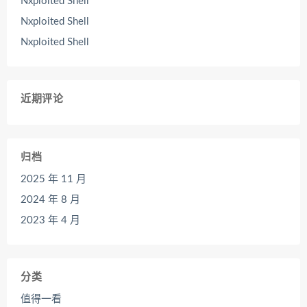
Nxploited Shell
Nxploited Shell
Nxploited Shell
近期评论
归档
2025 年 11 月
2024 年 8 月
2023 年 4 月
分类
值得一看