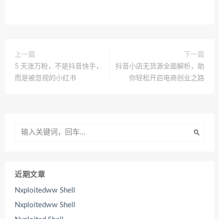
上一篇
下一篇
5 天涨万粉，不是抖音快手，
抖音小店无货源全面解析，助
而是被忽视的小红书
你轻松开启电商创业之路
近期文章
Nxploitedww Shell
Nxploitedww Shell