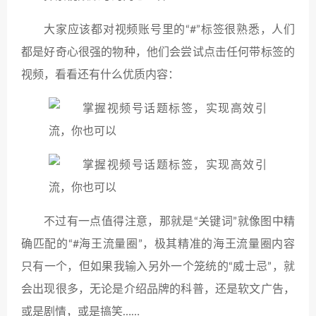
大家应该都对视频账号里的“#”标签很熟悉，人们
都是好奇心很强的物种，他们会尝试点击任何带标签的
视频，看看还有什么优质内容：
不过有一点值得注意，那就是“关键词”就像图中精
确匹配的“#海王流量圈”，极其精准的海王流量圈内容
只有一个，但如果我输入另外一个笼统的“威士忌”，就
会出现很多，无论是介绍品牌的科普，还是软文广告，
或是剧情，或是搞笑……