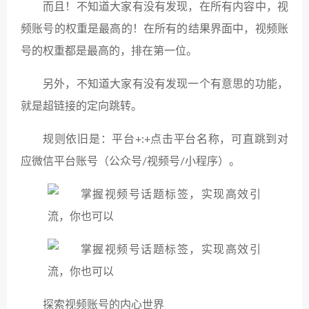
而且！不知道大家有没有发现，在所有内容中，视
频账号的权重是最高的！在所有的结果界面中，视频账
号的权重都是最高的，排在第一位。
另外，不知道大家有没有发现一个有意思的功能，
就是超链接的定向跳转。
规则依旧是：平台+:+点击平台名称，可直跳到对
应微信平台账号（公众号/视频号/小程序）。
探索视频账号的内心世界