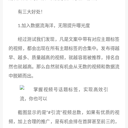
有三大好处！
1.加入数据流海洋，无限提升曝光度
经过测试我们发现，凡是文案中带有对应主题标签
的视频，都会出现在所有主题标签的合集中。发布得越
早、越多、质量越高的视频，就越容易被推荐，排名自
然也就越高。那么自然就有机会从无数的视频和数据流
中脱颖而出。
截图显示的是“#引流”视频总数，如果有优质的视
频，加上合理的推广，是有机会排在首屏甚至前三的，