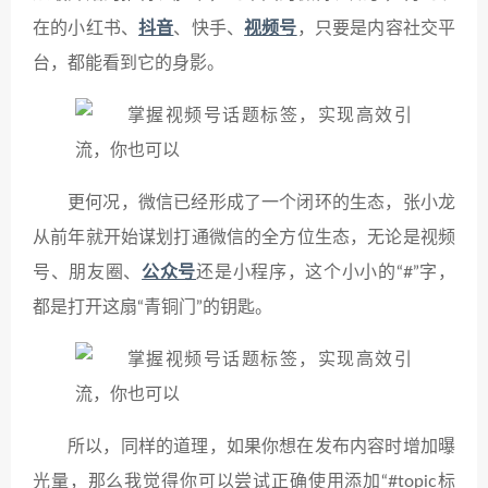
在的小红书、
抖音
、快手、
视频号
，只要是内容社交平
台，都能看到它的身影。
更何况，微信已经形成了一个闭环的生态，张小龙
从前年就开始谋划打通微信的全方位生态，无论是视频
号、朋友圈、
公众号
还是小程序，这个小小的“#”字，
都是打开这扇“青铜门”的钥匙。
所以，同样的道理，如果你想在发布内容时增加曝
光量，那么我觉得你可以尝试正确使用添加“#topic标