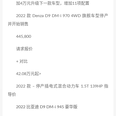
加4万元升级下一款车型，增加11项配置
2022 款 Denza D9 DM-i 970 4WD 旗舰车型停产
并开始销售
445,800
请求报价
+ 对比
42.08万元起>
2022 款 – 停产插电式混合动力车 1.5T 139HP 指
导价
2022 比亚迪 D9 DM-i 945 豪华版