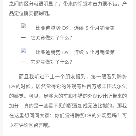
之间的区分就很明显了，带来的视觉冲击力很不错，产
品定位确实很聪明。
而且我听过不止一个朋友提到，第一眼看到腾势
D9的时候，居然觉得它的外观有种百万级丰田埃尔法
的感觉。可见，足够大的车和不错的外观设计所带来的
加分，真的是一些看不见的配置加成无法比拟的。那我
在这里想问问大家：你们觉得腾势D9的外观强吗？可
以在评论区留言哦。