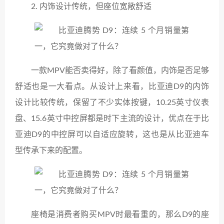
2. 内饰设计传统，但座位宽敞舒适
一款MPV能否卖得好，除了看颜值，内饰是否足够
舒适也是一大看点。从设计上来看，比亚迪D9的内饰
设计比较传统，保留了不少实体按键，10.25英寸仪表
盘、15.6英寸中控屏都是时下主流的设计，优点在于比
亚迪D9的中控屏可以自适应旋转，这也是从比亚迪车
型传承下来的配置。
座椅是消费者购买MPV时最看重的，那么D9的座