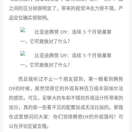
之间的区分就很明显了，带来的视觉冲击力很不错，产
品定位确实很聪明。
而且我听过不止一个朋友提到，第一眼看到腾势
D9的时候，居然觉得它的外观有种百万级丰田埃尔法
的感觉。可见，足够大的车和不错的外观设计所带来的
加分，真的是一些看不见的配置加成无法比拟的。那我
在这里想问问大家：你们觉得腾势D9的外观强吗？可
以在评论区留言哦。