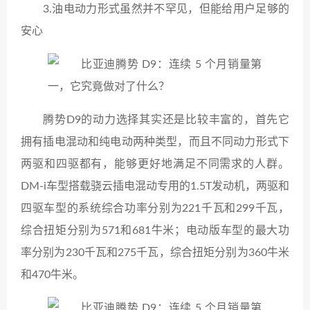
3.油电动力形式虽然并不罕见，但能给用户足够的
安心
腾势D9的动力选择其实还是比较丰富的，首先它
拥有插电混动和纯电动两种类型，而且不同动力形式下
两驱和四驱都有，能够更好地满足不同需求的人群。
DM-i车型搭载骁云插电混动专用的1.5T发动机，两驱和
四驱车型的系统综合功率分别为221千瓦和299千瓦，
综合扭矩分别为571和681牛米；电动版车型的最大功
率分别为230千瓦和275千瓦，综合扭矩分别为360牛米
和470牛米。