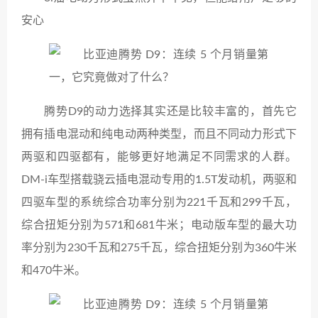
安心
腾势D9的动力选择其实还是比较丰富的，首先它
拥有插电混动和纯电动两种类型，而且不同动力形式下
两驱和四驱都有，能够更好地满足不同需求的人群。
DM-i车型搭载骁云插电混动专用的1.5T发动机，两驱和
四驱车型的系统综合功率分别为221千瓦和299千瓦，
综合扭矩分别为571和681牛米；电动版车型的最大功
率分别为230千瓦和275千瓦，综合扭矩分别为360牛米
和470牛米。