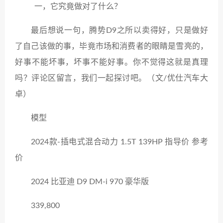
最后想说一句，腾势D9之所以卖得好，只是做好
了自己该做的事，毕竟市场和消费者的眼睛是雪亮的，
好事不能坏事，坏事不能好事。你不觉得这就是真理
吗？评论区留言，我们一起探讨吧。（文/优仕汽车大
卓）
模型
2024款-插电式混合动力 1.5T 139HP 指导价 参考
价
2024 比亚迪 D9 DM-i 970 豪华版
339,800