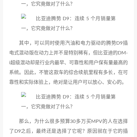
其中，可以同时使用汽油和电力驱动的腾势D9插
电式混动版在动力上并不是特别稀有，但比亚迪的DM-
i超级混动却是行业内最早、可靠性和用户保有量最高的
系统。因此，不管这款车的综合续航里程有多长，在可
靠性和实际体验上，绝对是让用户可以放心、安心的。
那么，为什么很多预算30多万买MPV的人在选择
了D9之后，最终还是选择了它呢？原因就在于它的插