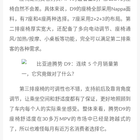
椅自然不会差。具体来说，D9的座椅全部采用Nappa面
料，有7座和4座两种选择。7座采用2+2+3的布局。第
二排座椅厚实宽大，还配备了多向电动调节、座椅通
风/加热/按摩、小桌板等功能，完全可以满足第二排乘
客的各种需求。
第三排座椅的可调性也不错，支持前后及靠背角度
调节，让乘坐空间和舒适度都有了保证，更好地照顾到
了车内每个人的实际乘坐感受。整体来看，腾势D9的
座椅舒适度在30多万MPV的市场中已经是跨越式的
了，所以也难怪每月有近万名消费者选择它。