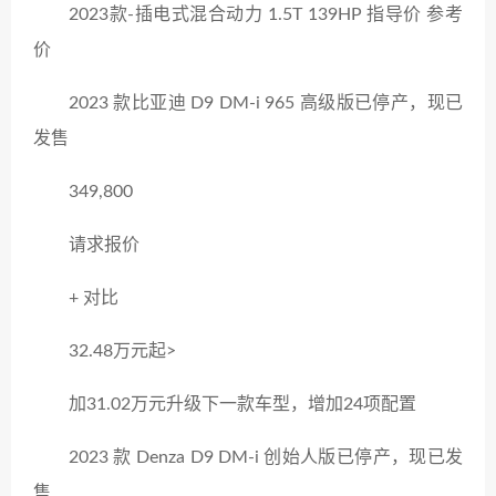
2023款-插电式混合动力 1.5T 139HP 指导价 参考
价
2023 款比亚迪 D9 DM-i 965 高级版已停产，现已
发售
349,800
请求报价
+ 对比
32.48万元起>
加31.02万元升级下一款车型，增加24项配置
2023 款 Denza D9 DM-i 创始人版已停产，现已发
售