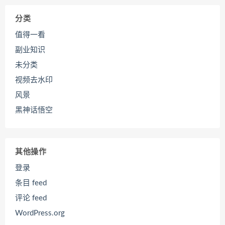
分类
值得一看
副业知识
未分类
视频去水印
风景
黑神话悟空
其他操作
登录
条目 feed
评论 feed
WordPress.org