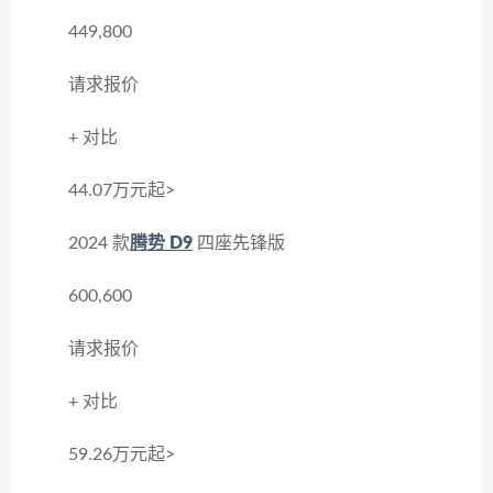
449,800
请求报价
+ 对比
44.07万元起>
2024 款
腾势 D9
四座先锋版
600,600
请求报价
+ 对比
59.26万元起>