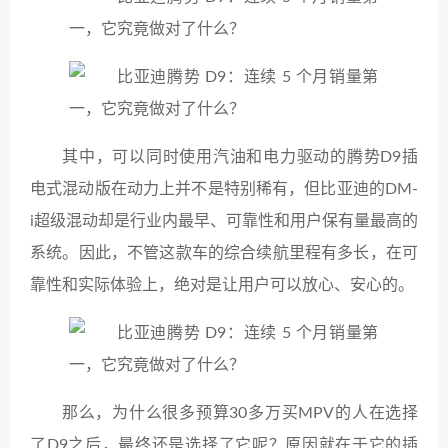
其中，可以同时使用汽油和电力驱动的腾势D9插
电式混动版在动力上并不是特别稀有，但比亚迪的DM-
i超级混动却是行业内最早、可靠性和用户保有量最高的
系统。因此，不管这款车的综合续航里程有多长，在可
靠性和实际体验上，绝对是让用户可以放心、安心的。
那么，为什么很多预算30多万买MPV的人在选择
了D9之后，最终还是选择了它呢？原因就在于它的插