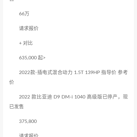
66万
请求报价
+ 对比
635,000 起>
2022款-插电式混合动力 1.5T 139HP 指导价 参考
价
2022 款比亚迪 D9 DM-i 1040 高级版已停产，现
已发售
375,800
请求报价