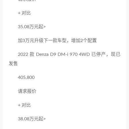
+ 对比
35.08万元起>
加3万元升级下一款车型，增加2个配置
2022 款 Denza D9 DM-i 970 4WD 已停产，现已
发售
405,800
请求报价
+ 对比
38.08万元起>