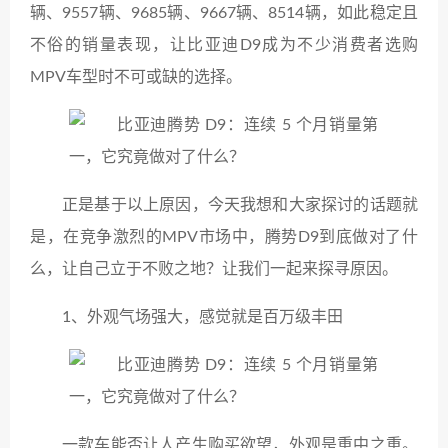
辆、9557辆、9685辆、9667辆、8514辆，如此稳定且
不俗的销量表现，让比亚迪D9成为不少消费者选购
MPV车型时不可或缺的选择。
正是基于以上原因，今天我想和大家探讨的话题就
是，在竞争激烈的MPV市场中，腾势D9到底做对了什
么，让自己立于不败之地？让我们一起来探寻原因。
1、外观气场强大，感觉就是百万级丰田
一款车能否让人产生购买欲望，外观是重中之重。