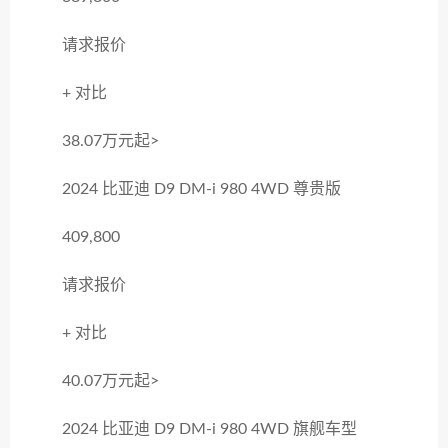
请求报价
+ 对比
38.07万元起>
2024 比亚迪 D9 DM-i 980 4WD 尊贵版
409,800
请求报价
+ 对比
40.07万元起>
2024 比亚迪 D9 DM-i 980 4WD 旗舰车型