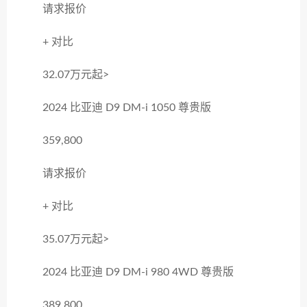
请求报价
+ 对比
32.07万元起>
2024 比亚迪 D9 DM-i 1050 尊贵版
359,800
请求报价
+ 对比
35.07万元起>
2024 比亚迪 D9 DM-i 980 4WD 尊贵版
389,800