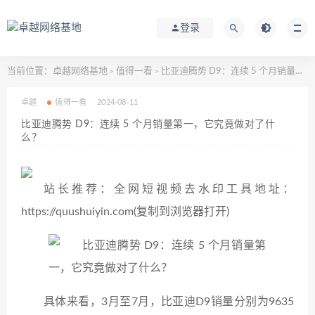
登录
当前位置：
卓越网络基地
值得一看
比亚迪腾势 D9：连续 5 个月销量第一，它究竟做对了什么？
>
>
卓越
值得一看
2024-08-11
比亚迪腾势 D9：连续 5 个月销量第一，它究竟做对了什
么？
站长推荐：全网短视频去水印工具地址：
https://quushuiyin.com(复制到浏览器打开)
具体来看，3月至7月，比亚迪D9销量分别为9635