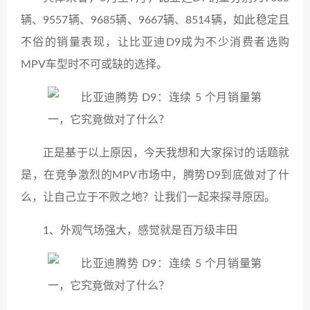
辆、9557辆、9685辆、9667辆、8514辆，如此稳定且
不俗的销量表现，让比亚迪D9成为不少消费者选购
MPV车型时不可或缺的选择。
正是基于以上原因，今天我想和大家探讨的话题就
是，在竞争激烈的MPV市场中，腾势D9到底做对了什
么，让自己立于不败之地？让我们一起来探寻原因。
1、外观气场强大，感觉就是百万级丰田