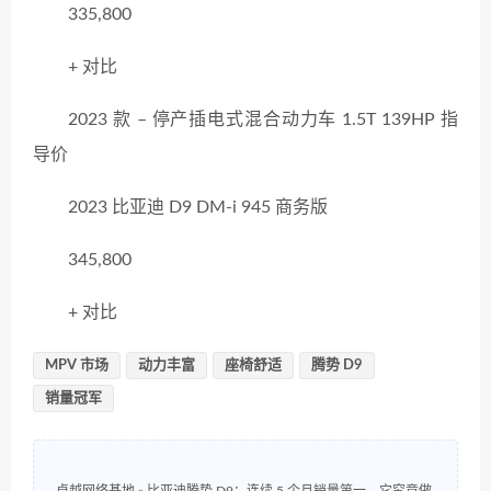
335,800
+ 对比
2023 款 – 停产插电式混合动力车 1.5T 139HP 指
导价
2023 比亚迪 D9 DM-i 945 商务版
345,800
+ 对比
MPV 市场
动力丰富
座椅舒适
腾势 D9
销量冠军