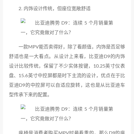
2. 内饰设计传统，但座位宽敞舒适
一款MPV能否卖得好，除了看颜值，内饰是否足够
舒适也是一大看点。从设计上来看，比亚迪D9的内饰
设计比较传统，保留了不少实体按键，10.25英寸仪表
盘、15.6英寸中控屏都是时下主流的设计，优点在于比
亚迪D9的中控屏可以自适应旋转，这也是从比亚迪车
型传承下来的配置。
座椅是消费者购买MPV时最看重的，那么D9的座