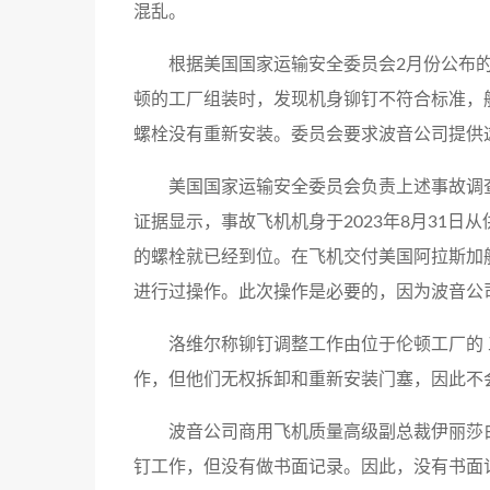
混乱。
根据美国国家运输安全委员会2月份公布
顿的工厂组装时，发现机身铆钉不符合标准，
螺栓没有重新安装。委员会要求波音公司提供
美国国家运输安全委员会负责上述事故调
证据显示，事故飞机机身于2023年8月31
的螺栓就已经到位。在飞机交付美国阿拉斯加航空
进行过操作。此次操作是必要的，因为波音公
洛维尔称铆钉调整工作由位于伦顿工厂的 
作，但他们无权拆卸和重新安装门塞，因此不
波音公司商用飞机质量高级副总裁伊丽莎
钉工作，但没有做书面记录。因此，没有书面