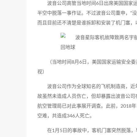
波音公司高管当地时间6日出席美国国家运
半空中脱落一事作证。不过波音公司重申，“
而且目前还不清楚是谁拆卸和安装了机门塞，
（当地时间8月6日，美国国家运输安全委
视）
波音公司作为全球知名的飞机制造商，近
故虽然未造成人员伤亡，但却暴露出波音公司
航空管理局已对此事展开调查。此前，2018年10
空难，共造成346人死亡。
在1月5日的事故中，客机门塞突然脱落