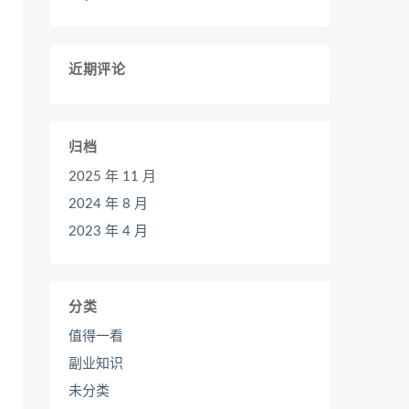
近期评论
归档
2025 年 11 月
2024 年 8 月
2023 年 4 月
分类
值得一看
副业知识
未分类