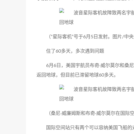
（“星际客机”号于6月5日发射。图片/中
住了60多天，多次遇到问题
6月6日，美国宇航员布奇·威尔莫尔和桑
返回地球，但目前已滞留地球60多天。
（桑尼·威廉姆斯和布奇·威尔莫尔在国际
国际空间站只有两个可以容纳美国飞船的