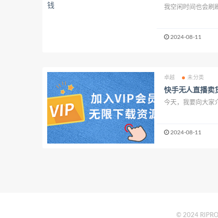
我空闲时间也会刷刷
2024-08-11
卓越
未分类
快手无人直播卖
今天，我要向大家介
2024-08-11
© 2024 RIPRO 