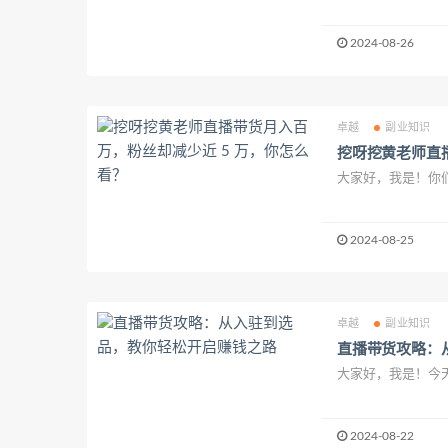
2024-08-26
卓越
副业知识
挖呀挖黄老师直
大家好，我是！你们
2024-08-25
卓越
副业知识
直播带货攻略：
大家好，我是！今天
2024-08-22