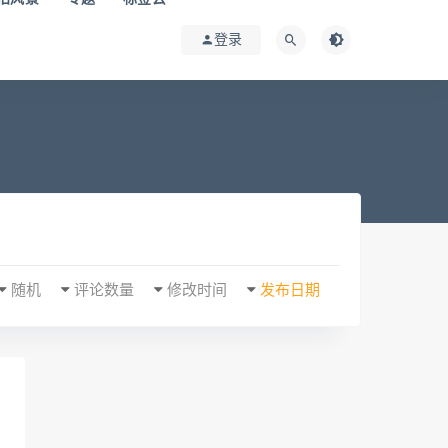
登录
随机
评论数量
修改时间
发布日期