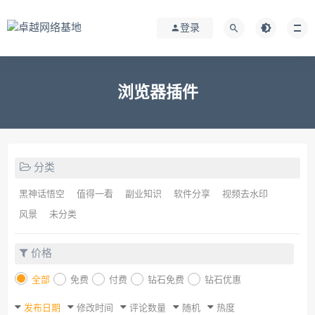
登录
浏览器插件
分类
黑神话悟空
值得一看
副业知识
软件分享
视频去水印
风景
未分类
价格
全部
免费
付费
钻石免费
钻石优惠
发布日期
修改时间
评论数量
随机
热度