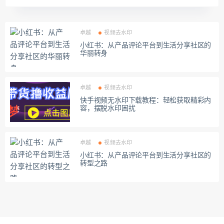
卓越
视频去水印
小红书：从产品评论平台到生活分享社区的
华丽转身
卓越
视频去水印
快手视频无水印下载教程：轻松获取精彩内
容，摆脱水印困扰
卓越
视频去水印
小红书：从产品评论平台到生活分享社区的
转型之路