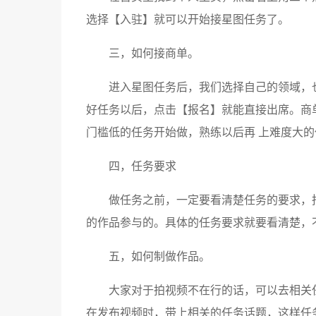
选择【入驻】就可以开始接星图任务了。
三，如何接商单。
进入星图任务后，我们选择自己的领域，
好任务以后，点击【报名】就能直接出席。商
门槛低的任务开始做，熟练以后再 上难度大的
四，任务要求
做任务之前，一定要看清楚任务的要求，
的作品参与的。具体的任务要求就要看清楚，
五，如何制做作品。
大家对于拍视频不在行的话，可以去相关
在发布视频时，带上相关的任务话题，这样任