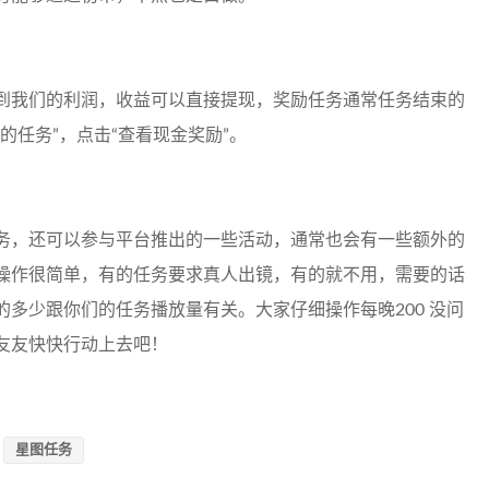
到我们的利润，收益可以直接提现，奖励任务通常任务结束的
的任务”，点击“查看现金奖励”。
务，还可以参与平台推出的一些活动，通常也会有一些额外的
操作很简单，有的任务要求真人出镜，有的就不用，需要的话
多少跟你们的任务播放量有关。大家仔细操作每晚200 没问
友友快快行动上去吧！
星图任务