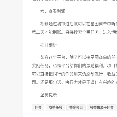
六，查看利润
视频通过初审过后就可以在星图商单中听
第二天才能到账。直接搜索全民任务，进入“我
项目剖析
某音这个平台，除了可以接星图商单的任
奖励任务，也是平台给你们的激励福利。项目
可以直接把同行的作品用来伪原创就行，收益的
题。还是那句话，执行力才是王道！有兴趣的
温馨提示：
佣金
商单任务
撸金项目
收益来源于佣金