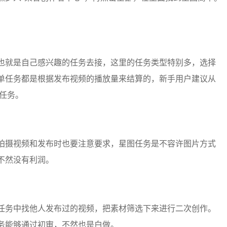
也就是自己感兴趣的任务去接，这里的任务类型特别多，选择
单任务都是根据发布视频的播放量来结算的，新手用户建议从
任务。
拍摄视频和发布时也要注意要求，星图任务是不容许图片方式
不然没有利润。
任务中找他人发布过的视频，把素材筛选下来进行二次创作。
务能够通过初审，不然也是白做。