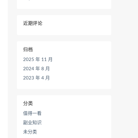
近期评论
归档
2025 年 11 月
2024 年 8 月
2023 年 4 月
分类
值得一看
副业知识
未分类