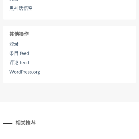
黑神话悟空
其他操作
登录
条目 feed
评论 feed
WordPress.org
相关推荐