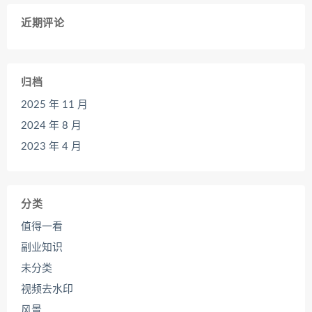
近期评论
归档
2025 年 11 月
2024 年 8 月
2023 年 4 月
分类
值得一看
副业知识
未分类
视频去水印
风景