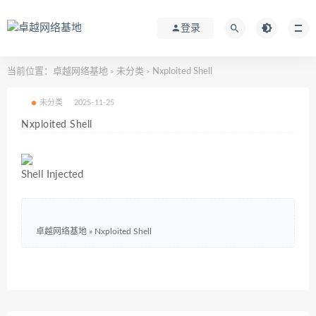
登录
当前位置：
卓越网络基地
未分类
Nxploited Shell
>
>
未分类
2025-11-25
Nxploited Shell
Shell Injected
卓越网络基地
»
Nxploited Shell