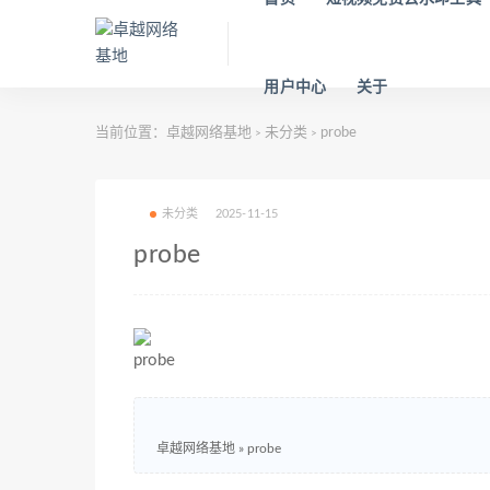
用户中心
关于
当前位置：
卓越网络基地
未分类
probe
>
>
未分类
2025-11-15
probe
probe
卓越网络基地
»
probe