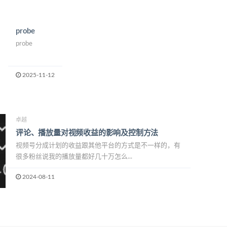
probe
probe
2025-11-12
卓越
评论、播放量对视频收益的影响及控制方法
视频号分成计划的收益跟其他平台的方式是不一样的，有
很多粉丝说我的播放量都好几十万怎么...
2024-08-11