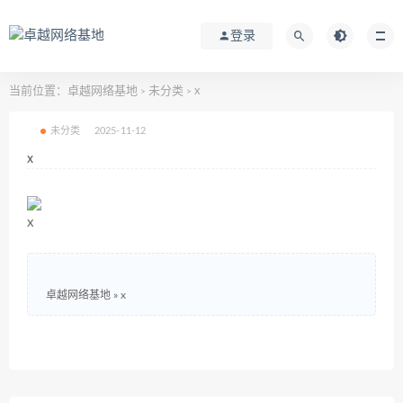
登录
当前位置：
卓越网络基地
未分类
x
>
>
未分类
2025-11-12
x
x
卓越网络基地
»
x