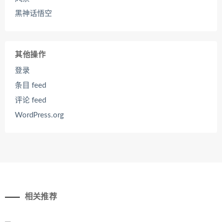
黑神话悟空
其他操作
登录
条目 feed
评论 feed
WordPress.org
相关推荐