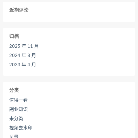
近期评论
归档
2025 年 11 月
2024 年 8 月
2023 年 4 月
分类
值得一看
副业知识
未分类
视频去水印
风景