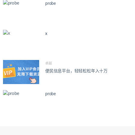
probe
x
卓越
便民信息平台，轻轻松松年入十万
probe