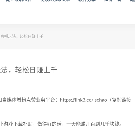
直播玩法，轻松日赚上千
玩法，轻松日赚上千
粉点赞业务平台：https://link3.cc/lschao（复制链接
+小游戏下载补贴，做得好的话，一天能赚几百到几千块钱。