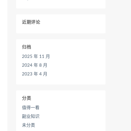
近期评论
归档
2025 年 11 月
2024 年 8 月
2023 年 4 月
分类
值得一看
副业知识
未分类