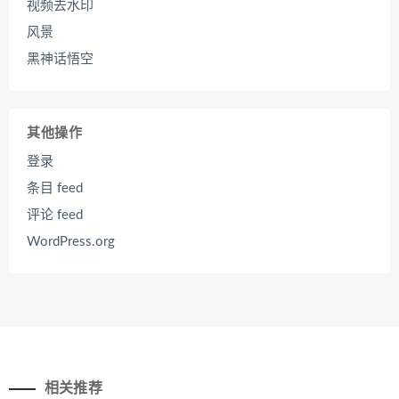
视频去水印
风景
黑神话悟空
其他操作
登录
条目 feed
评论 feed
WordPress.org
相关推荐