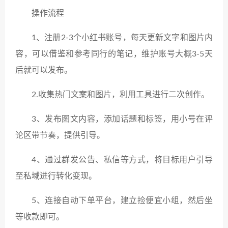
操作流程
1、注册2-3个小红书账号，每天更新文字和图片内
容，可以借鉴和参考同行的笔记，维护账号大概3-5天
后就可以发布。
2.收集热门文案和图片，利用工具进行二次创作。
3、发布图文内容，添加话题和标签，用小号在评
论区带节奏，提供引导。
4、通过群发公告、私信等方式，将目标用户引导
至私域进行转化变现。
5、连接自动下单平台，建立捡便宜小组，然后坐
等收款即可。