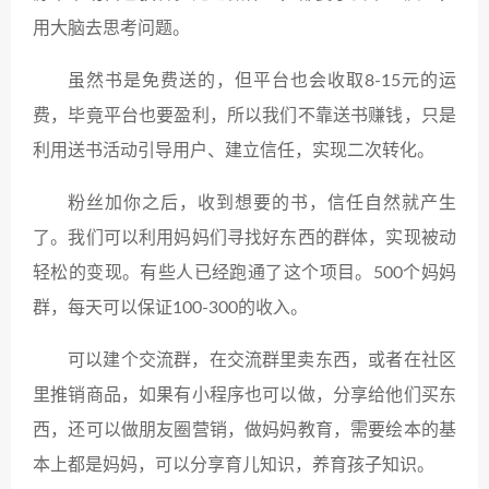
用大脑去思考问题。
虽然书是免费送的，但平台也会收取8-15元的运
费，毕竟平台也要盈利，所以我们不靠送书赚钱，只是
利用送书活动引导用户、建立信任，实现二次转化。
粉丝加你之后，收到想要的书，信任自然就产生
了。我们可以利用妈妈们寻找好东西的群体，实现被动
轻松的变现。有些人已经跑通了这个项目。500个妈妈
群，每天可以保证100-300的收入。
可以建个交流群，在交流群里卖东西，或者在社区
里推销商品，如果有小程序也可以做，分享给他们买东
西，还可以做朋友圈营销，做妈妈教育，需要绘本的基
本上都是妈妈，可以分享育儿知识，养育孩子知识。