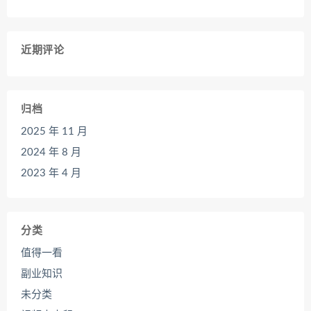
近期评论
归档
2025 年 11 月
2024 年 8 月
2023 年 4 月
分类
值得一看
副业知识
未分类