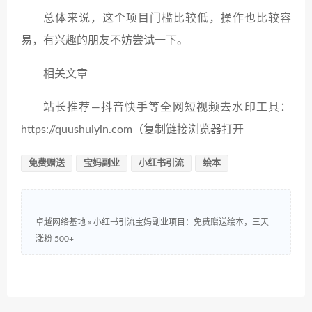
总体来说，这个项目门槛比较低，操作也比较容
易，有兴趣的朋友不妨尝试一下。
相关文章
站长推荐—抖音快手等全网短视频去水印工具：
https://quushuiyin.com（复制链接浏览器打开
免费赠送
宝妈副业
小红书引流
绘本
卓越网络基地
»
小红书引流宝妈副业项目：免费赠送绘本，三天
涨粉 500+