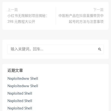
上一篇
下一篇
小红书无限解封项目揭秘：
中医粉产品在抖音直播带货中
398 元教程大公开
起号的方法与注意事项
近期文章
Nxploitedww Shell
Nxploitedww Shell
Nxploited Shell
Nxploited Shell
Nxploited Shell