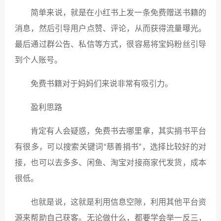
简单来说，就是在小红书上发一条免费赠送书籍的
消息，然后引导用户点赞、评论，从而获得流量曝光。
最后通过群公告、私信等方式，很容易将宝妈粉丝引导
到个人账号。
免费书籍对于妈妈们来说非常有吸引力。
盈利思路
肯定有人会疑惑，免费书去哪里拿，其实捐书平台
有很多，可以搜索关键词“慈善捐书”，选择比较好的对
接，也可以去多多、闲鱼、淘宝对接商家代发货，成本
很低。
也就是说，这就是利用信息空隙，利用其他平台资
源来帮助自己获客。无论做什么，都要学会举一反三，