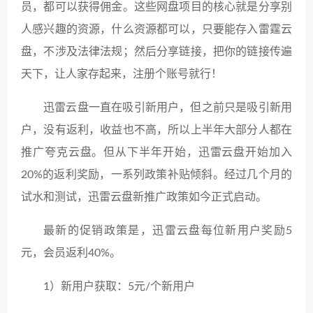
员，都可以获得佣金。这些网盘项目的核心就是分享别
人感兴趣的资源，什么资源都可以，只要能存入雷霆云
盘，不涉及法律法规；然后分享链接，把你的链接传遍
天下，让人家存起来，注册个账号就行！
迅雷云盘一直在吸引新用户，但之前只是吸引新用
户，没有返利，收益也不高，所以上半年大部分人都在
推广夸克云盘。但从下半年开始，迅雷云盘开始加入
20%的返利奖励，一系列政策补贴倾斜。经过几个月的
试水和测试，迅雷云盘新推广政策如今正式启动。
最新的促销政策是，迅雷云盘每位新用户奖励5
元，会员返利40%。
1）新用户获取：5元/个新用户