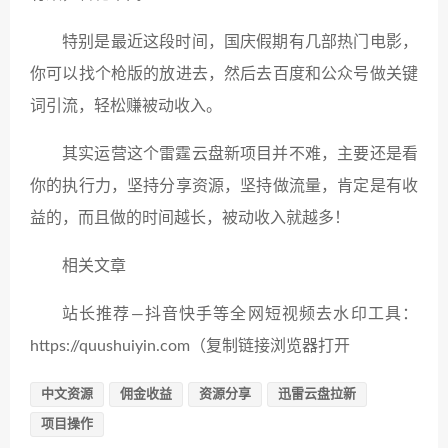
特别是最近这段时间，国庆假期有几部热门电影，
你可以找个枪版的放进去，然后去百度和公众号做关键
词引流，轻松赚被动收入。
其实运营这个雷霆云盘新项目并不难，主要还是看
你的执行力，坚持分享资源，坚持做流量，肯定是有收
益的，而且做的时间越长，被动收入就越多！
相关文章
站长推荐—抖音快手等全网短视频去水印工具：
https://quushuiyin.com（复制链接浏览器打开
中文资源
佣金收益
资源分享
迅雷云盘拉新
项目操作