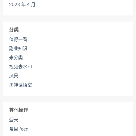
2023 年 4 月
分类
值得一看
副业知识
未分类
视频去水印
风景
黑神话悟空
其他操作
登录
条目 feed