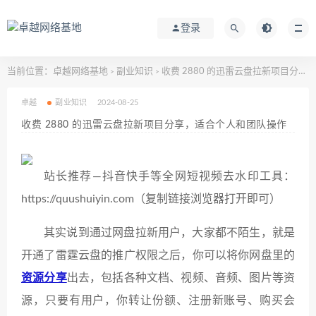
登录
当前位置：
卓越网络基地
副业知识
收费 2880 的迅雷云盘拉新项目分享，适合个人和团队操作
>
>
卓越
副业知识
2024-08-25
收费 2880 的迅雷云盘拉新项目分享，适合个人和团队操作
站长推荐—抖音快手等全网短视频去水印工具：
https://quushuiyin.com（复制链接浏览器打开即可）
其实说到通过网盘拉新用户，大家都不陌生，就是
开通了雷霆云盘的推广权限之后，你可以将你网盘里的
资源分享
出去，包括各种文档、视频、音频、图片等资
源，只要有用户，你转让份额、注册新账号、购买会