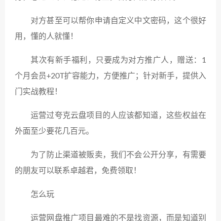
对方甚至可以帮你申请自定义中文密码，这个很好
用，懂的人就懂！
其次有新手福利，只要成为对方推广人，赠送：1
个月会员+20T扩容能力，方便推广；针对新手，提供入
门实战教程！
运营过夸克云盘项目的人应该都知道，这些权益在
外面至少要花几百元。
为了防止渠道被贩卖，我们不会公开分享，有需要
的朋友可以联系卓越君，免费领取！
怎么玩
运营网盘推广项目最难的不是找资源，而是知道别