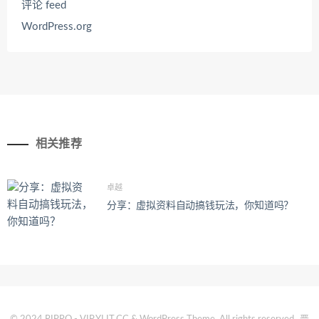
评论 feed
WordPress.org
相关推荐
卓越
分享：虚拟资料自动搞钱玩法，你知道吗？