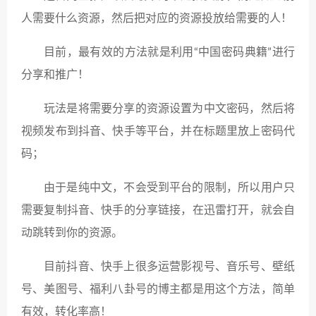
人需要什么资源，然后把对应的资源投放给需要的人！
目前，最有效的方法就是利用“中国密码典籍”进行
分享和推广！
玩法是将需要分享的资源设置为中文密码，然后将
视频发布到抖音、快手等平台，并在标题里放上密码代
码；
由于是纯中文，不会受到平台的限制，所以用户只
需要复制抖音、快手的分享链接，在迅雷打开，就会自
动跳转到你的资源。
目前抖音、快手上很多运营影视号、音乐号、壁纸
号、美图号、福利八卦号的博主都是用这个方法，简单
有效，转化率高！