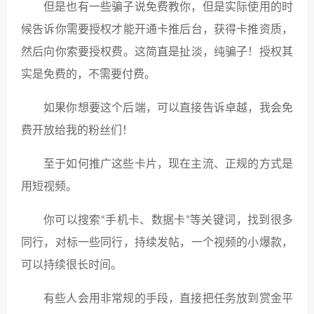
但是也有一些骗子说免费教你，但是实际使用的时
候告诉你需要授权才能开通卡推后台，获得卡推资质，
然后向你索要授权费。这简直是扯淡，纯骗子！授权其
实是免费的，不需要付费。
如果你想要这个后端，可以直接告诉卓越，我会免
费开放给我的粉丝们！
至于如何推广这些卡片，现在主流、正规的方式是
用短视频。
你可以搜索“手机卡、数据卡”等关键词，找到很多
同行，对标一些同行，持续发帖，一个视频的小爆款，
可以持续很长时间。
有些人会用非常规的手段，直接把任务放到赏金平