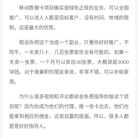
移动数据卡项目确实是绿色正规的业务，可以全国
推广，可以说人人都是目标客户，没有时间、地域的限
制，这是最大的优势。
假设你把这个当成一个副业，只要你好好推广，不
吹牛，一天卖几十、几百张票是完全有可能的。如果一
天卖一张票，一个月可以卖出30张票，大概就是3000
块钱。对于做兼职的朋友来说，非常不错，可以补贴家
用。
为什么很多视频和评论都说会免费指导你做这个项
目呢？因为你成为他们的代理，推一张卡出去，他们也
能拿到相应的佣金，这是双赢的局面。所以，很多人都
愿意好好指导人。