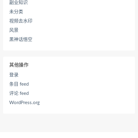
副业知识
未分类
视频去水印
风景
黑神话悟空
其他操作
登录
条目 feed
评论 feed
WordPress.org