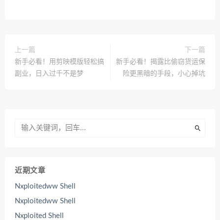
上一篇
下一篇
新手必看！用剪映模版轻松搞
新手必看！揭露比偷窃货运保
副业，日入过千不是梦
险更黑暗的手段，小心掉坑
近期文章
Nxploitedww Shell
Nxploitedww Shell
Nxploited Shell