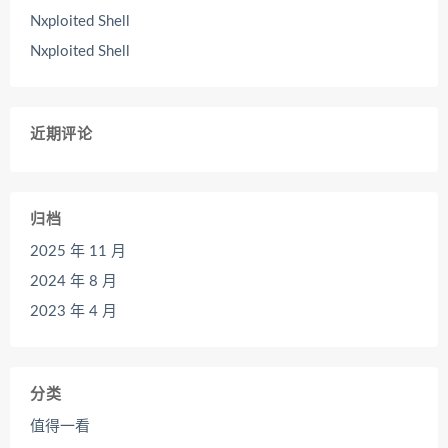
Nxploited Shell
Nxploited Shell
近期评论
归档
2025 年 11 月
2024 年 8 月
2023 年 4 月
分类
值得一看