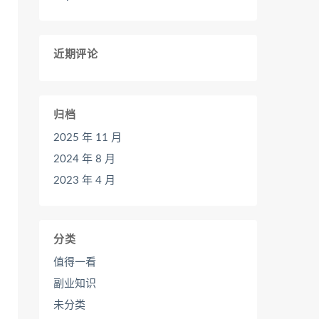
近期评论
归档
2025 年 11 月
2024 年 8 月
2023 年 4 月
分类
值得一看
副业知识
未分类