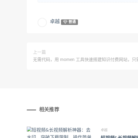
卓越
普通
上一篇
无需代码，用 momen 工具快速搭建知识付费网站，只
相关推荐
卓越