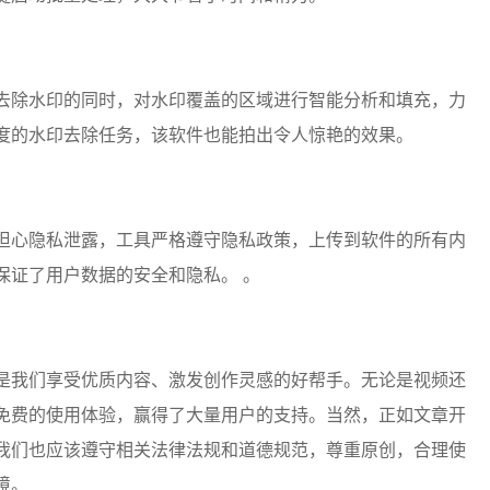
去除水印的同时，对水印覆盖的区域进行智能分析和填充，力
度的水印去除任务，该软件也能拍出令人惊艳的效果。
担心隐私泄露，工具严格遵守隐私政策，上传到软件的所有内
保证了用户数据的安全和隐私。 。
是我们享受优质内容、激发创作灵感的好帮手。无论是视频还
免费的使用体验，赢得了大量用户的支持。当然，正如文章开
我们也应该遵守相关法律法规和道德规范，尊重原创，合理使
境。