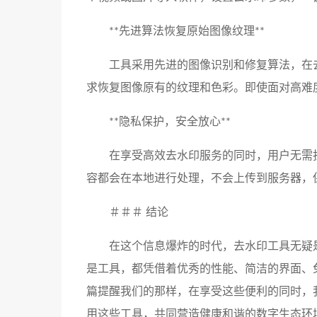
**先进算法恢复原始图像纹理**
工具采用先进的图像识别和修复算法，在
求恢复图像原有的纹理和色彩。即使面对高难
**隐私保护，安全放心**
在享受高效去水印服务的同时，用户无需
容都会在本地进行处理，不会上传到服务器，
＃＃＃ 结论
在这个信息爆炸的时代，去水印工具无疑
是工具，都凭借着优秀的性能、简洁的界面、
篇提醒我们的那样，在享受这些便利的同时，
用这些工具，共同营造健康和谐的数字生态环