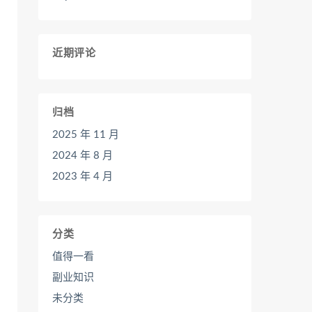
近期评论
归档
2025 年 11 月
2024 年 8 月
2023 年 4 月
分类
值得一看
副业知识
未分类