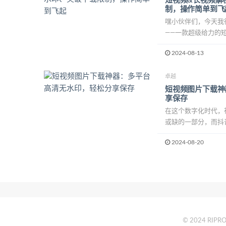
短视频&长视频解
制，操作简单到飞
嘿小伙伴们，今天我
——一款超级给力的短视
2024-08-13
卓越
短视频图片下载神
享保存
在这个数字化时代，
或缺的一部分，而抖音
2024-08-20
© 2024 RIPRO 