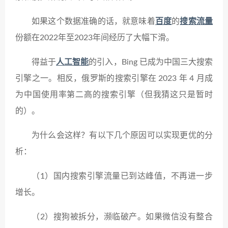
如果这个数据准确的话，就意味着
百度
的
搜索流量
份额在2022年至2023年间经历了大幅下滑。
得益于
人工智能
的引入，Bing 已成为中国三大搜索
引擎之一。相反，俄罗斯的搜索引擎在 2023 年 4 月成
为中国使用率第二高的搜索引擎（但我猜这只是暂时
的）。
为什么会这样？有以下几个原因可以实现更优的分
析：
（1）国内搜索引擎流量已到达峰值，不再进一步
增长。
（2）搜狗被拆分，濒临破产。如果微信没有整合