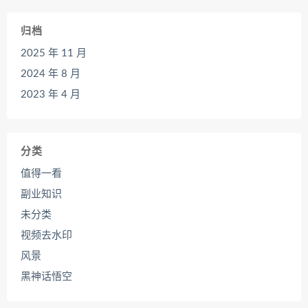
归档
2025 年 11 月
2024 年 8 月
2023 年 4 月
分类
值得一看
副业知识
未分类
视频去水印
风景
黑神话悟空