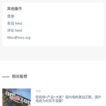
其他操作
登录
条目 feed
评论 feed
WordPress.org
相关推荐
卓越
短视频+产品=大卖？国内电商激战正酣，国外
电商为何风平浪静？