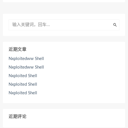
近期文章
Nxploitedww Shell
Nxploitedww Shell
Nxploited Shell
Nxploited Shell
Nxploited Shell
近期评论