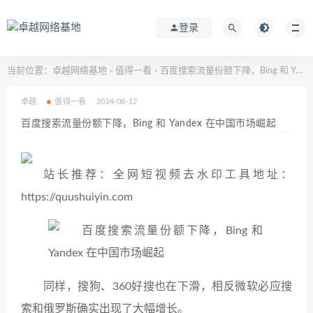
登录
当前位置：
卓越网络基地
值得一看
百度搜索流量份额下降，Bing 和 Yandex 在中国市场崛起
>
>
卓越
值得一看
2024-08-12
百度搜索流量份额下降，Bing 和 Yandex 在中国市场崛起
站长推荐：全网短视频去水印工具地址：
https://quushuiyin.com
同样，搜狗、360好搜也在下滑，相反微软必应搜
索和俄罗斯确实出现了大幅增长。