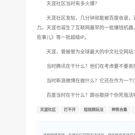
天涯社区当时有多火爆？
天涯社区发帖，几分钟就能被百度收录，
力。天涯也诞生了互联网最早的一批赚钱机器
些事儿》等一批超级IP。
天涯，曾被誉为全球最大的中文社交网站
当时腾讯在干什么？他们在考虑要不要卖
当时新浪微博在做什么？它还在作为一个
百度当时在干什么？跟谷歌拼个你死我活
天涯社区
打不开
短视频玩法
神铁合集