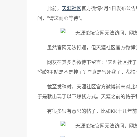
此前，
天涯社区
官方微博4月1日发布公
问，“请您耐心等待”。
虽然官网无法打通，但天涯社区官方微博
网友在其多条微博下留言：“天涯社区挂了
“你的主站是不是挂了？”“真是气死我了，都快
截至发稿时，天涯社区官方微博尚未对此
于是就出现了以下赚钱方式。天涯之前的帖子
有很多很有意思的帖子，比如KK十几年前