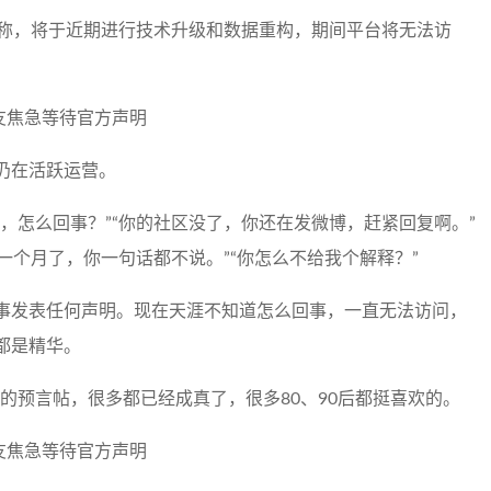
告称，将于近期进行技术升级和数据重构，期间平台将无法访
仍在活跃运营。
，怎么回事？”“你的社区没了，你还在发微博，赶紧回复啊。”
一个月了，你一句话都不说。”“你怎么不给我个解释？”
事发表任何声明。现在天涯不知道怎么回事，一直无法访问，
都是精华。
的预言帖，很多都已经成真了，很多80、90后都挺喜欢的。