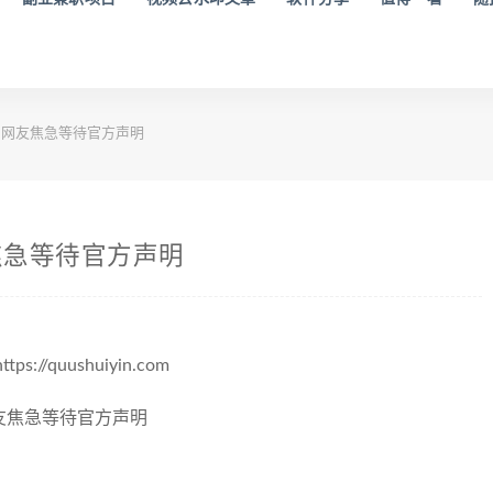
网友焦急等待官方声明
焦急等待官方声明
quushuiyin.com