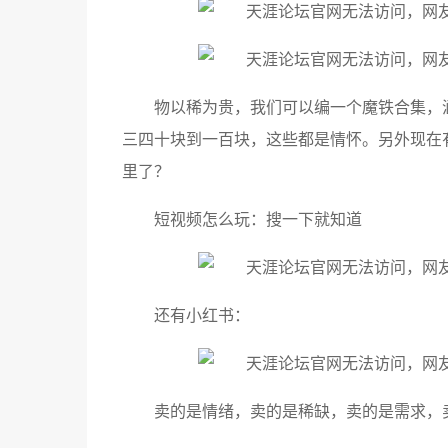
物以稀为贵，我们可以编一个魔铁合集，
三四十块到一百块，这些都是情怀。另外现在
里了？
短视频怎么玩：搜一下就知道
还有小红书：
卖的是情绪，卖的是稀缺，卖的是需求，