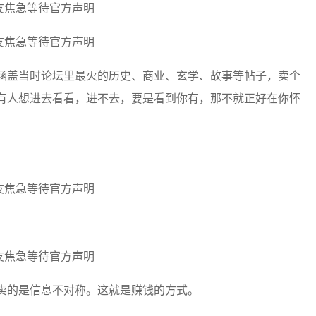
涵盖当时论坛里最火的历史、商业、玄学、故事等帖子，卖个
有人想进去看看，进不去，要是看到你有，那不就正好在你怀
卖的是信息不对称。这就是赚钱的方式。