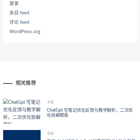
登录
条目 feed
评论 feed
WordPress.org
相关推荐
卓越
ChatGpt 写笔记优化反馈与教学解析，二次优
化拆解模板
卓越