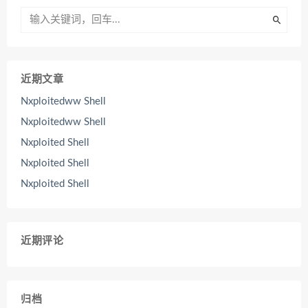
近期文章
Nxploitedww Shell
Nxploitedww Shell
Nxploited Shell
Nxploited Shell
Nxploited Shell
近期评论
归档