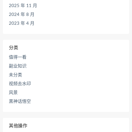
2025 年 11 月
2024 年 8 月
2023 年 4 月
分类
值得一看
副业知识
未分类
视频去水印
风景
黑神话悟空
其他操作