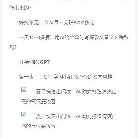
作出来的？
好久不见！公众号一天赚9700多元
一天1000多篇，用AI给公众号写爆款文章这么赚钱
吗？
开始训练 GPT
第一步：让GPT学习小红书流行的文案风格