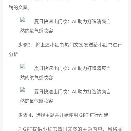
销的文案。
步骤3：将上述小红书热门文案发送给小红书进行
分析
步骤 4：选择主题并开始使用 GPT 进行创建
为GPT提供小红书热门文案的主题内容、风格类