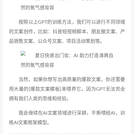
按照以上GPT的训练方法，我们可以进行不同领域
的文案创作，比如：抖音短视频脚本、朋友圈文案、产
品销售文案、公众号文案、项目活动策划等。
当然，如果你想写出高质量的爆款文案，你还需要
用大量的[爆款文案模板]来喂养它。因为GPT无法完全
拥有我们人类的思维和经验。
我会继续在AI文案领域进行深耕，不断喂给AI，训
练AI文案框架模型。