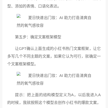
型、添加的表情、口语化表达。
第五步：确定文案框架模型
让GPT确认上面生成的小红书热门文案框架，让它
多写几个不同主题的文案，如果它认为可行，就确定一
个文案框架模型。
提示：把上面的结构模型定义为A，以后我进入A
的时候，我就按照这个模型去创作小红书的爆款文案，