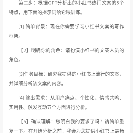
第二步：根据GPT分析出的小红书热门文案的5个
特点，用下面的提示词给它喂训练。
[1] 简单背景：现在你需要学习小红书文案的写作
框架。
【2】明确你的角色：请扮演小红书的文案人员的
角色。
[3]任务目标：研究我提供的小红书上流行的文案，
并详细分析该文案的内容。
[4] 输出需求：从用户痛点、个性化、情感共鸣、
实用性、触发互动五个方面进行分析。
【5】确认理解：您明白我的要求了吗？请简单重
复一下。在开始分析之前，我会为您提供小红书上最畅