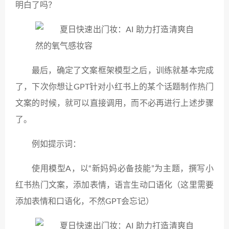
明白了吗？
最后，确定了文案框架模型之后，训练就基本完成
了，下次你想让GPT针对小红书上的某个话题制作热门
文案的时候，就可以直接调用，而不必再进行上述步骤
了。
例如提示词：
使用模型A，以“新妈妈必备技能”为主题，撰写小
红书热门文案，添加表情，语言生动口语化（这里需要
添加表情和口语化，不然GPT会忘记）